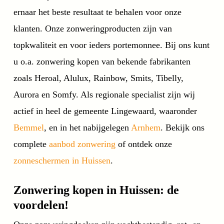
ernaar het beste resultaat te behalen voor onze
klanten. Onze zonweringproducten zijn van
topkwaliteit en voor ieders portemonnee. Bij ons kunt
u o.a. zonwering kopen van bekende fabrikanten
zoals Heroal, Alulux, Rainbow, Smits, Tibelly,
Aurora en Somfy. Als regionale specialist zijn wij
actief in heel de gemeente Lingewaard, waaronder
Bemmel
, en in het nabijgelegen
Arnhem
. Bekijk ons
complete
aanbod zonwering
of ontdek onze
zonneschermen in Huissen
.
Zonwering kopen in Huissen: de
voordelen!