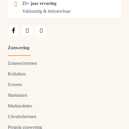
25+ jaar ervaring
Vakkundig & betrouwbaar
Zonwering
Zonneschermen
Rolluiken
Screens
Markiezen
Markisolettes
Uitvalschermen
Pergola zonwering