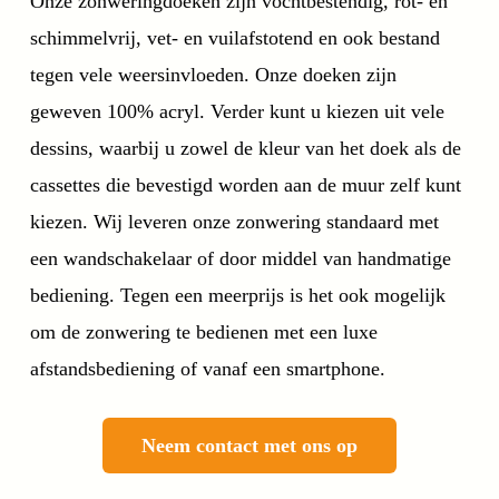
Onze zonweringdoeken zijn vochtbestendig, rot- en
schimmelvrij, vet- en vuilafstotend en ook bestand
tegen vele weersinvloeden. Onze doeken zijn
geweven 100% acryl. Verder kunt u kiezen uit vele
dessins, waarbij u zowel de kleur van het doek als de
cassettes die bevestigd worden aan de muur zelf kunt
kiezen. Wij leveren onze zonwering standaard met
een wandschakelaar of door middel van handmatige
bediening. Tegen een meerprijs is het ook mogelijk
om de zonwering te bedienen met een luxe
afstandsbediening of vanaf een smartphone.
Neem contact met ons op