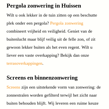
Pergola zonwering in Huissen
Wilt u ook lekker in de tuin zitten op een beschutte
plek onder een pergola?
Pergola zonwering
combineert vrijheid en veiligheid. Geniet van de
buitenlucht maar blijf veilig uit de felle zon, of zit
gewoon lekker buiten als het even regent. Wilt u
liever een vaste overkapping? Bekijk dan onze
terrasoverkappingen
.
Screens en binnenzonwering
Screens
zijn een uitstekende vorm van zonwering: de
zonnestralen worden gefilterd terwijl het zicht naar
buiten behouden blijft. Wij leveren een ruime keuze