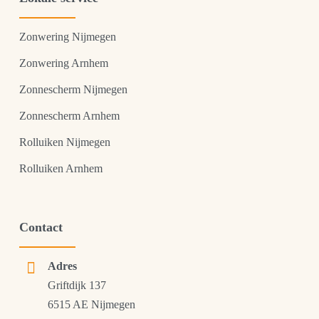
Zonwering Nijmegen
Zonwering Arnhem
Zonnescherm Nijmegen
Zonnescherm Arnhem
Rolluiken Nijmegen
Rolluiken Arnhem
Contact
Adres
Griftdijk 137
6515 AE Nijmegen