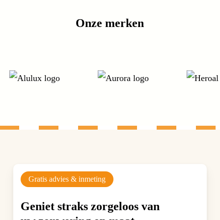
Onze merken
Gratis advies & inmeting
Geniet straks zorgeloos van