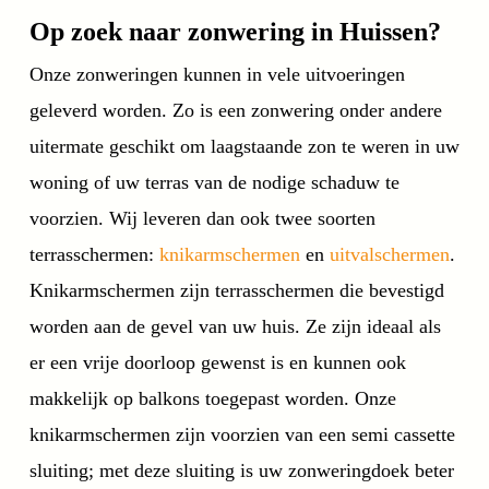
Op zoek naar zonwering in Huissen?
Onze zonweringen kunnen in vele uitvoeringen
geleverd worden. Zo is een zonwering onder andere
uitermate geschikt om laagstaande zon te weren in uw
woning of uw terras van de nodige schaduw te
voorzien. Wij leveren dan ook twee soorten
terrasschermen:
knikarmschermen
en
uitvalschermen
.
Knikarmschermen zijn terrasschermen die bevestigd
worden aan de gevel van uw huis. Ze zijn ideaal als
er een vrije doorloop gewenst is en kunnen ook
makkelijk op balkons toegepast worden. Onze
knikarmschermen zijn voorzien van een semi cassette
sluiting; met deze sluiting is uw zonweringdoek beter