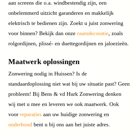
aan screens die o.a. windbestendig zijn, een
onbelemmerd uitzicht garanderen en makkelijk
elektrisch te bedienen zijn. Zoekt u juist zonwering
voor binnen? Bekijk dan onze
raamdecoratie
, zoals
rolgordijnen, plissé- en duettegordijnen en jaloezieën.
Maatwerk oplossingen
Zonwering nodig in Huissen? Is de
standaardoplossing niet wat bij uw situatie past? Geen
probleem! Bij Bens & vd Hurk Zonwering denken
wij met u mee en leveren we ook maatwerk. Ook
voor
reparaties
aan uw huidige zonwering en
onderhoud
bent u bij ons aan het juiste adres.