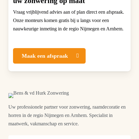
uw zonwering op maat
Vraag vrijblijvend advies aan of plan direct een afspraak.
Onze monteurs komen gratis bij u langs voor een
nauwkeurige inmeting in de regio Nijmegen en Arnhem.
Maak een afspraak
Uw professionele partner voor zonwering, raamdecoratie en
horren in de regio Nijmegen en Arnhem. Specialist in
maatwerk, vakmanschap en service.