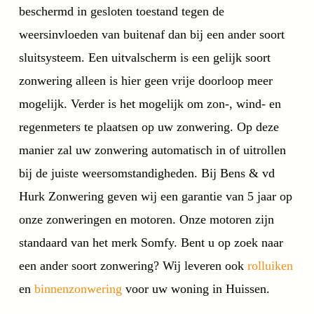
beschermd in gesloten toestand tegen de
weersinvloeden van buitenaf dan bij een ander soort
sluitsysteem. Een uitvalscherm is een gelijk soort
zonwering alleen is hier geen vrije doorloop meer
mogelijk. Verder is het mogelijk om zon-, wind- en
regenmeters te plaatsen op uw zonwering. Op deze
manier zal uw zonwering automatisch in of uitrollen
bij de juiste weersomstandigheden. Bij Bens & vd
Hurk Zonwering geven wij een garantie van 5 jaar op
onze zonweringen en motoren. Onze motoren zijn
standaard van het merk Somfy. Bent u op zoek naar
een ander soort zonwering? Wij leveren ook
rolluiken
en
binnenzonwering
voor uw woning in Huissen.