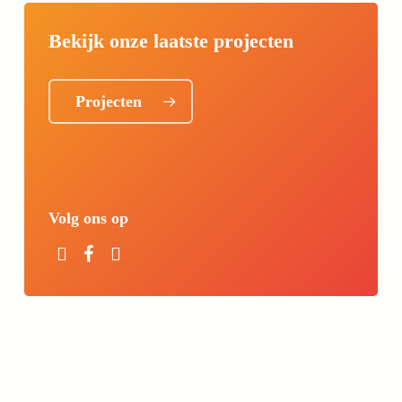
Bekijk onze laatste projecten
Projecten
Volg ons op