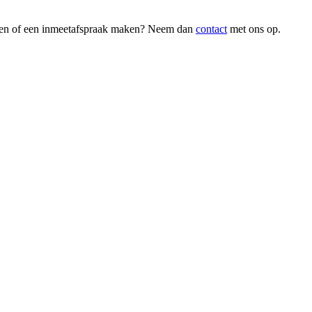
agen of een inmeetafspraak maken? Neem dan
contact
met ons op.