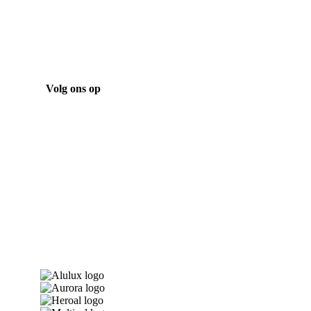
Volg ons op