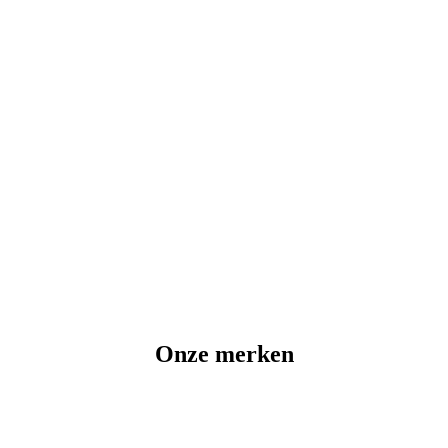
Onze merken