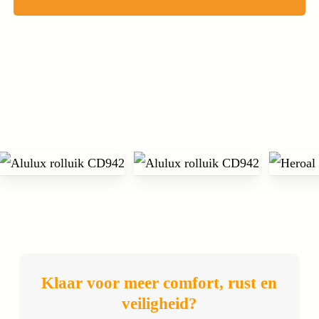
Klaar voor meer comfort, rust en
veiligheid?