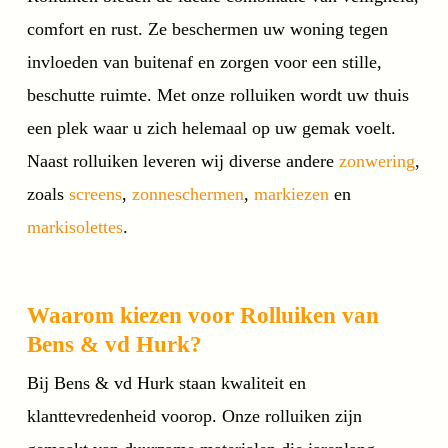
comfort en rust. Ze beschermen uw woning tegen
invloeden van buitenaf en zorgen voor een stille,
beschutte ruimte. Met onze rolluiken wordt uw thuis
een plek waar u zich helemaal op uw gemak voelt.
Naast rolluiken leveren wij diverse andere
zonwering
,
zoals
screens
,
zonneschermen
,
markiezen
en
markisolettes
.
Waarom kiezen voor Rolluiken van
Bens & vd Hurk?
Bij Bens & vd Hurk staan kwaliteit en
klanttevredenheid voorop. Onze rolluiken zijn