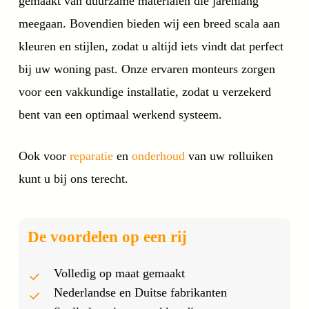
gemaakt van duurzame materialen die jarenlang
meegaan. Bovendien bieden wij een breed scala aan
kleuren en stijlen, zodat u altijd iets vindt dat perfect
bij uw woning past. Onze ervaren monteurs zorgen
voor een vakkundige installatie, zodat u verzekerd
bent van een optimaal werkend systeem.
Ook voor
reparatie
en
onderhoud
van uw rolluiken
kunt u bij ons terecht.
De voordelen op een rij
Volledig op maat gemaakt
Nederlandse en Duitse fabrikanten