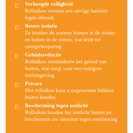
Verhoogde veiligheid
Rolluiken vormen een stevige barrière
tegen inbraak
Betere isolatie
Ze houden de warmte binnen in de winter
en buiten in de zomer, wat leidt tot
energiebesparing
Geluidsreductie
Rolluiken verminderen het geluid van
buiten, wat zorgt voor een rustigere
leefomgeving
Privacy
Met rolluiken kunt u ongewenste blikken
buiten houden
Bescherming tegen zonlicht
Rolluiken houden het zonlicht buiten en
beschermen uw interieur tegen verkleuring