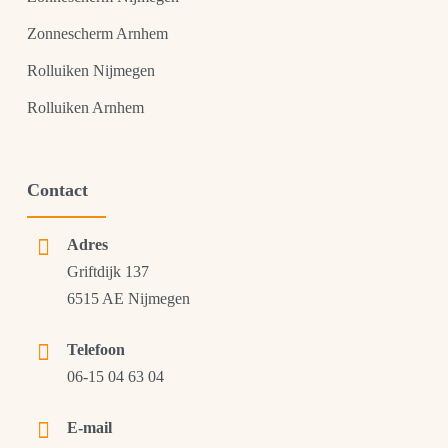
Zonnescherm Arnhem
Rolluiken Nijmegen
Rolluiken Arnhem
Contact
Adres
Griftdijk 137
6515 AE Nijmegen
Telefoon
06-15 04 63 04
E-mail