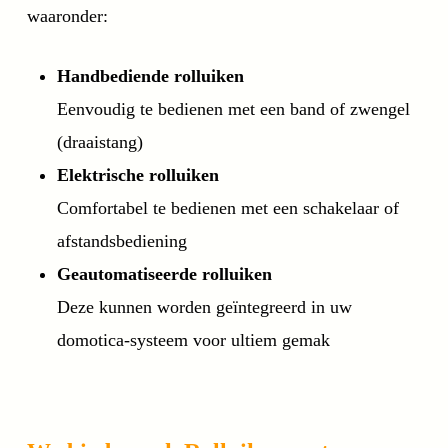
waaronder:
Handbediende rolluiken
Eenvoudig te bedienen met een band of zwengel
(draaistang)
Elektrische rolluiken
Comfortabel te bedienen met een schakelaar of
afstandsbediening
Geautomatiseerde rolluiken
Deze kunnen worden geïntegreerd in uw
domotica-systeem voor ultiem gemak