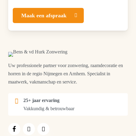
Maak een afspraak
Uw professionele partner voor zonwering, raamdecoratie en
horren in de regio Nijmegen en Arnhem. Specialist in
maatwerk, vakmanschap en service.
25+ jaar ervaring
Vakkundig & betrouwbaar