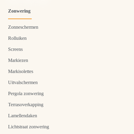
Zonwering
Zonneschermen
Rolluiken
Screens
Markiezen
Markisolettes
Uitvalschermen
Pergola zonwering
Terrasoverkapping
Lamellendaken
Lichtstraat zonwering