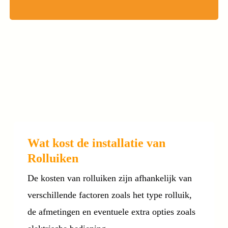
Wat kost de installatie van
Rolluiken
De kosten van rolluiken zijn afhankelijk van
verschillende factoren zoals het type rolluik,
de afmetingen en eventuele extra opties zoals