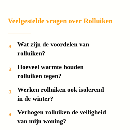
Veelgestelde vragen over Rolluiken
Wat zijn de voordelen van
a
rolluiken?
Hoeveel warmte houden
a
rolluiken tegen?
Werken rolluiken ook isolerend
a
in de winter?
Verhogen rolluiken de veiligheid
a
van mijn woning?