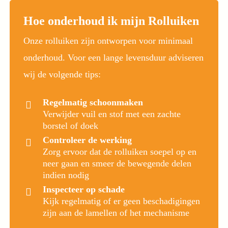
Hoe onderhoud ik mijn Rolluiken
Onze rolluiken zijn ontworpen voor minimaal
onderhoud. Voor een lange levensduur adviseren
wij de volgende tips:
Regelmatig schoonmaken
Verwijder vuil en stof met een zachte
borstel of doek
Controleer de werking
Zorg ervoor dat de rolluiken soepel op en
neer gaan en smeer de bewegende delen
indien nodig
Inspecteer op schade
Kijk regelmatig of er geen beschadigingen
zijn aan de lamellen of het mechanisme