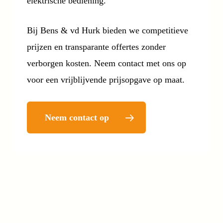
elektrische bediening.
Bij Bens & vd Hurk bieden we competitieve
prijzen en transparante offertes zonder
verborgen kosten. Neem contact met ons op
voor een vrijblijvende prijsopgave op maat.
Neem contact op