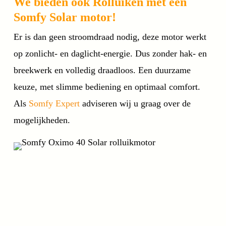
We bieden ook Rolluiken met een
Somfy Solar motor!
Er is dan geen stroomdraad nodig, deze motor werkt
op zonlicht- en daglicht-energie. Dus zonder hak- en
breekwerk en volledig draadloos. Een duurzame
keuze, met slimme bediening en optimaal comfort.
Als
Somfy Expert
adviseren wij u graag over de
mogelijkheden.