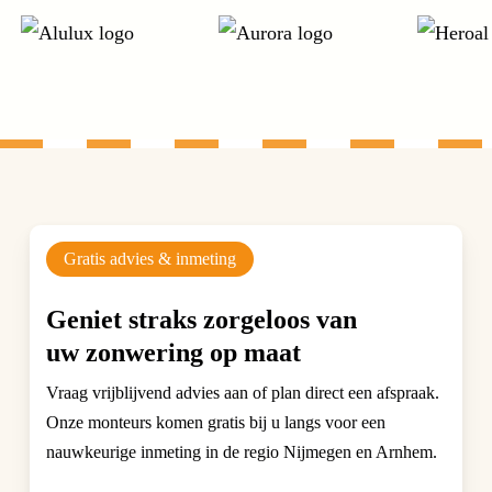
Gratis advies & inmeting
Geniet straks zorgeloos van
uw zonwering op maat
Vraag vrijblijvend advies aan of plan direct een afspraak.
Onze monteurs komen gratis bij u langs voor een
nauwkeurige inmeting in de regio Nijmegen en Arnhem.