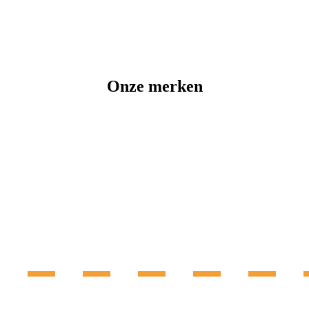
Onze merken