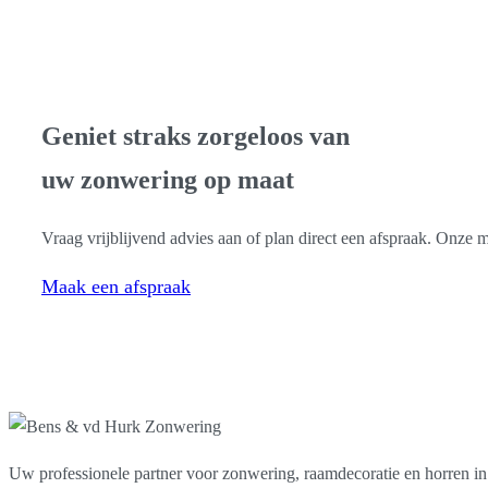
Gratis advies & inmeting
Geniet straks zorgeloos van
uw zonwering op maat
Vraag vrijblijvend advies aan of plan direct een afspraak. Onze
Maak een afspraak
Uw professionele partner voor zonwering, raamdecoratie en horren i