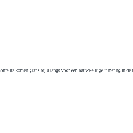
 monteurs komen gratis bij u langs voor een nauwkeurige inmeting in d