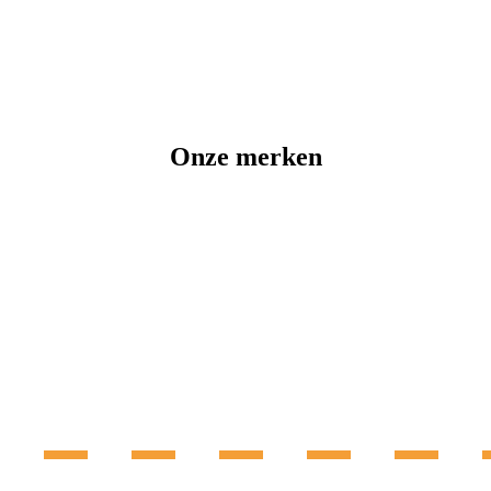
Onze merken