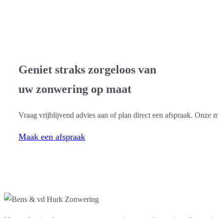
Gratis advies & inmeting
Geniet straks zorgeloos van
uw zonwering op maat
Vraag vrijblijvend advies aan of plan direct een afspraak. Onze
Maak een afspraak