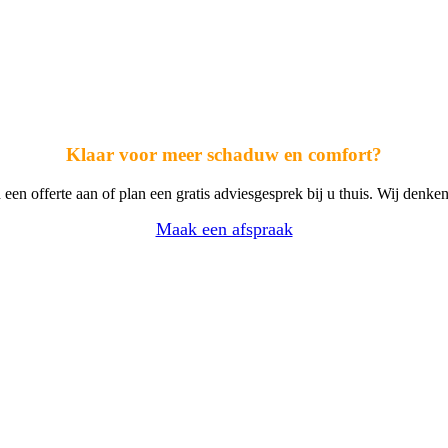
Klaar voor meer schaduw en comfort?
 een offerte aan of plan een gratis adviesgesprek bij u thuis. Wij denk
Maak een afspraak