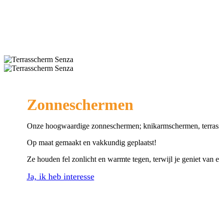
Zonneschermen
Onze hoogwaardige zonneschermen; knikarmschermen, terrassch
Op maat gemaakt en vakkundig geplaatst!
Ze houden fel zonlicht en warmte tegen, terwijl je geniet van 
Ja, ik heb interesse