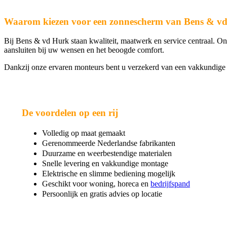
Waarom kiezen voor een zonnescherm van Bens & v
Bij Bens & vd Hurk staan kwaliteit, maatwerk en service centraal. O
aansluiten bij uw wensen en het beoogde comfort.
Dankzij onze ervaren monteurs bent u verzekerd van een vakkundige i
De voordelen op een rij
Volledig op maat gemaakt
Gerenommeerde Nederlandse fabrikanten
Duurzame en weerbestendige materialen
Snelle levering en vakkundige montage
Elektrische en slimme bediening mogelijk
Geschikt voor woning, horeca en
bedrijfspand
Persoonlijk en gratis advies op locatie