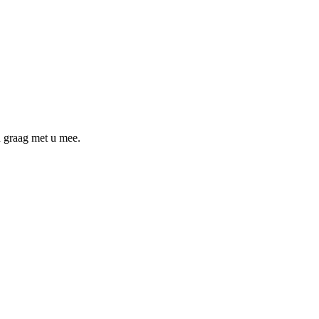
en graag met u mee.