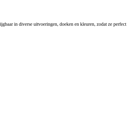
gbaar in diverse uitvoeringen, doeken en kleuren, zodat ze perfect