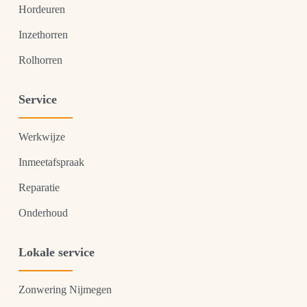
Hordeuren
Inzethorren
Rolhorren
Service
Werkwijze
Inmeetafspraak
Reparatie
Onderhoud
Lokale service
Zonwering Nijmegen