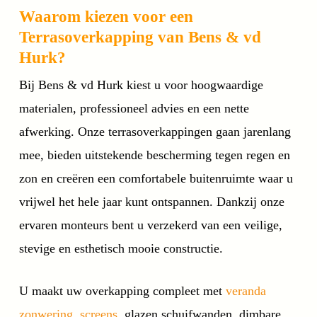
Waarom kiezen voor een
Terrasoverkapping van Bens & vd
Hurk?
Bij Bens & vd Hurk kiest u voor hoogwaardige
materialen, professioneel advies en een nette
afwerking. Onze terrasoverkappingen gaan jarenlang
mee, bieden uitstekende bescherming tegen regen en
zon en creëren een comfortabele buitenruimte waar u
vrijwel het hele jaar kunt ontspannen. Dankzij onze
ervaren monteurs bent u verzekerd van een veilige,
stevige en esthetisch mooie constructie.
U maakt uw overkapping compleet met
veranda
zonwering
,
screens
, glazen schuifwanden, dimbare