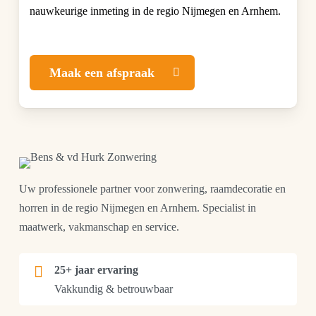
nauwkeurige inmeting in de regio Nijmegen en Arnhem.
Maak een afspraak
Uw professionele partner voor zonwering, raamdecoratie en
horren in de regio Nijmegen en Arnhem. Specialist in
maatwerk, vakmanschap en service.
25+ jaar ervaring
Vakkundig & betrouwbaar