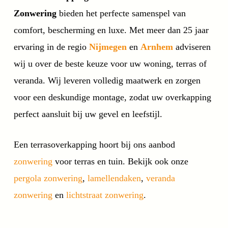
Zonwering
bieden het perfecte samenspel van
comfort, bescherming en luxe. Met meer dan 25 jaar
ervaring in de regio
Nijmegen
en
Arnhem
adviseren
wij u over de beste keuze voor uw woning, terras of
veranda. Wij leveren volledig maatwerk en zorgen
voor een deskundige montage, zodat uw overkapping
perfect aansluit bij uw gevel en leefstijl.
Een terrasoverkapping hoort bij ons aanbod
zonwering
voor terras en tuin. Bekijk ook onze
pergola zonwering
,
lamellendaken
,
veranda
zonwering
en
lichtstraat zonwering
.