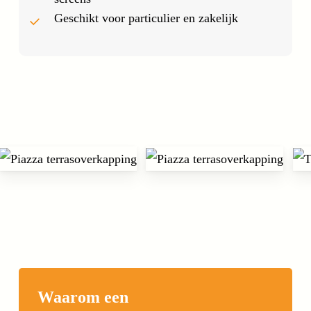
Geschikt voor particulier en zakelijk
Waarom een