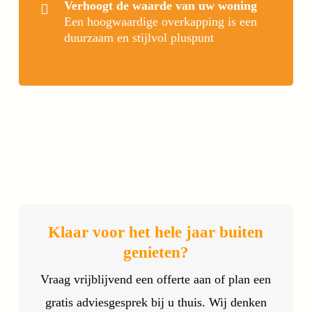
Verhoogt de waarde van uw woning
Een hoogwaardige overkapping is een
duurzaam en stijlvol pluspunt
Klaar voor het hele jaar buiten
genieten?
Vraag vrijblijvend een offerte aan of plan een
gratis adviesgesprek bij u thuis. Wij denken