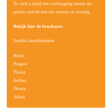
Zo stelt u altijd een overkapping samen die
perfect matcht met uw wensen en woning.
Bekijk hier de brochures:
Sedella lamellendaken
Ritira
Piegara
Piazza
Inclina
Divara
Altera