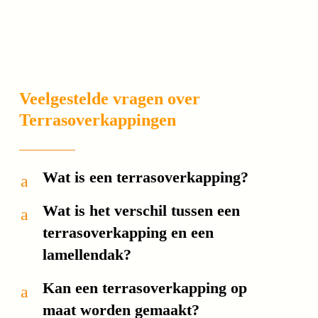
Veelgestelde vragen over
Terrasoverkappingen
Wat is een terrasoverkapping?
a
Wat is het verschil tussen een
a
terrasoverkapping en een
lamellendak?
Kan een terrasoverkapping op
a
maat worden gemaakt?