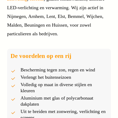
LED-verlichting en verwarming. Wij zijn actief in
Nijmegen, Arnhem, Lent, Elst, Bemmel, Wijchen,
Malden, Beuningen en Huissen, voor zowel
particulieren als bedrijven.
De voordelen op een rij
Bescherming tegen zon, regen en wind
Verlengt het buitenseizoen
Volledig op maat in diverse stijlen en
kleuren
Aluminium met glas of polycarbonaat
dakplaten
Uit te breiden met zonwering, verlichting en
screens