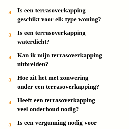
Is een terrasoverkapping
a
geschikt voor elk type woning?
Is een terrasoverkapping
a
waterdicht?
Kan ik mijn terrasoverkapping
a
uitbreiden?
Hoe zit het met zonwering
a
onder een terrasoverkapping?
Heeft een terrasoverkapping
a
veel onderhoud nodig?
Is een vergunning nodig voor
a