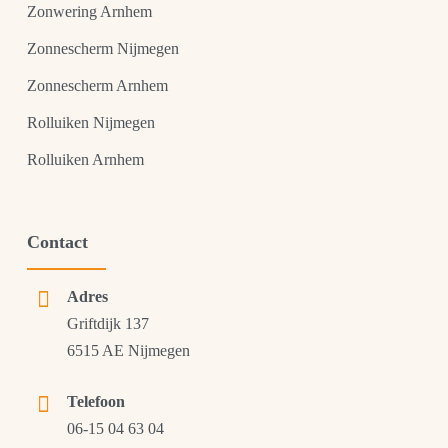
Zonwering Arnhem
Zonnescherm Nijmegen
Zonnescherm Arnhem
Rolluiken Nijmegen
Rolluiken Arnhem
Contact
Adres
Griftdijk 137
6515 AE Nijmegen
Telefoon
06-15 04 63 04