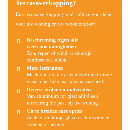
Terrasoverkapping?
Een terrasoverkapping biedt talloze voordelen
voor uw woning én uw wooncomfort:
Bescherming tegen alle
weersomstandigheden
Zon, regen of wind: u zit altijd
comfortabel buiten
Meer leefruimte
Maak van uw terras een extra leefruimte
waar u het hele jaar plezier van heeft
Diverse stijlen en materialen
Van aluminium tot glas: altijd een
uitvoering die past bij uw woning
Uit te breiden met opties
Zoals verlichting, glazen schuifwanden,
screens of heaters