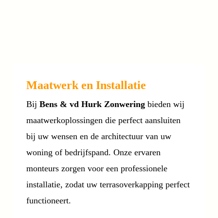
Maatwerk en Installatie
Bij
Bens & vd Hurk Zonwering
bieden wij
maatwerkoplossingen die perfect aansluiten
bij uw wensen en de architectuur van uw
woning of bedrijfspand. Onze ervaren
monteurs zorgen voor een professionele
installatie, zodat uw terrasoverkapping perfect
functioneert.