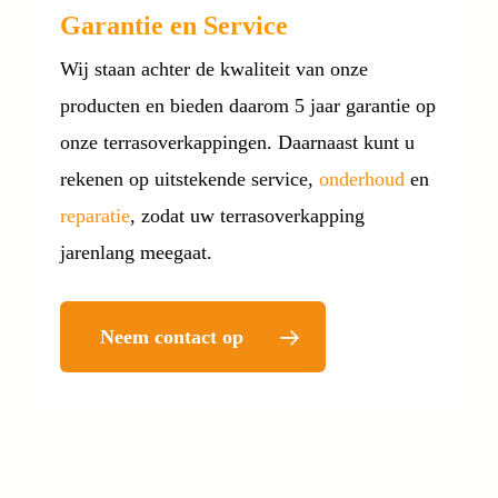
Garantie en Service
Wij staan achter de kwaliteit van onze
producten en bieden daarom 5 jaar garantie op
onze terrasoverkappingen. Daarnaast kunt u
rekenen op uitstekende service,
onderhoud
en
reparatie
, zodat uw terrasoverkapping
jarenlang meegaat.
Neem contact op