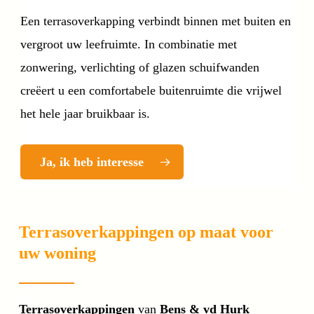
Een terrasoverkapping verbindt binnen met buiten en
vergroot uw leefruimte. In combinatie met
zonwering, verlichting of glazen schuifwanden
creëert u een comfortabele buitenruimte die vrijwel
het hele jaar bruikbaar is.
Ja, ik heb interesse
Terrasoverkappingen op maat voor
uw woning
Terrasoverkappingen
van
Bens & vd Hurk