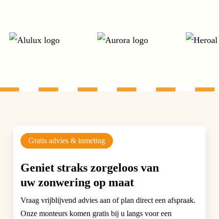
Gratis advies & inmeting
Geniet straks zorgeloos van
uw zonwering op maat
Vraag vrijblijvend advies aan of plan direct een afspraak.
Onze monteurs komen gratis bij u langs voor een