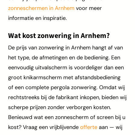
zonneschermen in Arnhem
voor meer
informatie en inspiratie.
Wat kost zonwering in Arnhem?
De prijs van zonwering in Arnhem hangt af van
het type, de afmetingen en de bediening. Een
eenvoudig uitvalscherm is voordeliger dan een
groot knikarmscherm met afstandsbediening
of een complete pergola zonwering. Omdat wij
rechtstreeks bij de fabrikant inkopen, bieden wij
scherpe prijzen zonder verborgen kosten.
Benieuwd wat een zonnescherm of screen bij u
kost? Vraag een vrijblijvende
offerte
aan — wij