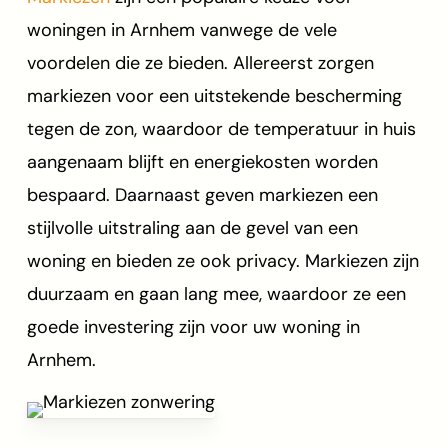
woningen in Arnhem vanwege de vele
voordelen die ze bieden. Allereerst zorgen
markiezen voor een uitstekende bescherming
tegen de zon, waardoor de temperatuur in huis
aangenaam blijft en energiekosten worden
bespaard. Daarnaast geven markiezen een
stijlvolle uitstraling aan de gevel van een
woning en bieden ze ook privacy. Markiezen zijn
duurzaam en gaan lang mee, waardoor ze een
goede investering zijn voor uw woning in
Arnhem.