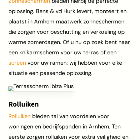
Zonneschermen
bieden hierbij de perfecte
oplossing. Bens & vd Hurk levert, monteert en
plaatst in Arnhem maatwerk zonneschermen
die zorgen voor beschutting en verkoeling op
warme zomerdagen. Of u nu op zoek bent naar
een knikarmscherm voor uw terras of een
screen
voor uw ramen: wij hebben voor elke
situatie een passende oplossing.
Rolluiken
Rolluiken
bieden tal van voordelen voor
woningen en bedrijfspanden in Arnhem. Ten
eerste zorgen rolluiken voor extra veiligheid en