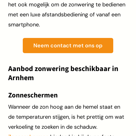
het ook mogelijk om de zonwering te bedienen
met een luxe afstandsbediening of vanaf een
smartphone.
Neem contact met ons op
Aanbod zonwering beschikbaar in
Arnhem
Zonneschermen
Wanneer de zon hoog aan de hemel staat en
de temperaturen stijgen, is het prettig om wat
verkoeling te zoeken in de schaduw.