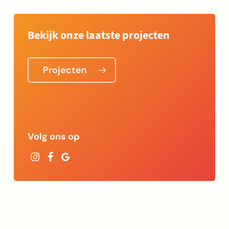
Bekijk onze laatste projecten
Projecten
Volg ons op