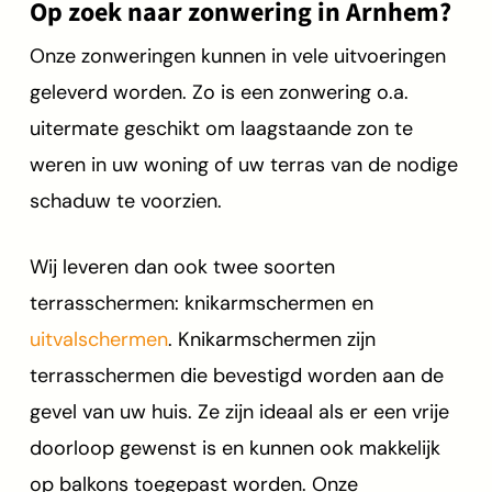
Op zoek naar zonwering in Arnhem?
Onze zonweringen kunnen in vele uitvoeringen
geleverd worden. Zo is een zonwering o.a.
uitermate geschikt om laagstaande zon te
weren in uw woning of uw terras van de nodige
schaduw te voorzien.
Wij leveren dan ook twee soorten
terrasschermen: knikarmschermen en
uitvalschermen
. Knikarmschermen zijn
terrasschermen die bevestigd worden aan de
gevel van uw huis. Ze zijn ideaal als er een vrije
doorloop gewenst is en kunnen ook makkelijk
op balkons toegepast worden. Onze