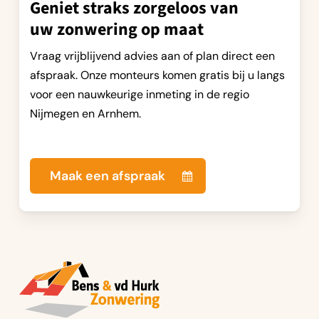
Geniet straks zorgeloos van
uw zonwering op maat
Vraag vrijblijvend advies aan of plan direct een
afspraak. Onze monteurs komen gratis bij u langs
voor een nauwkeurige inmeting in de regio
Nijmegen en Arnhem.
Maak een afspraak