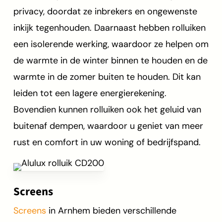
privacy, doordat ze inbrekers en ongewenste
inkijk tegenhouden. Daarnaast hebben rolluiken
een isolerende werking, waardoor ze helpen om
de warmte in de winter binnen te houden en de
warmte in de zomer buiten te houden. Dit kan
leiden tot een lagere energierekening.
Bovendien kunnen rolluiken ook het geluid van
buitenaf dempen, waardoor u geniet van meer
rust en comfort in uw woning of bedrijfspand.
Screens
Screens
in Arnhem bieden verschillende