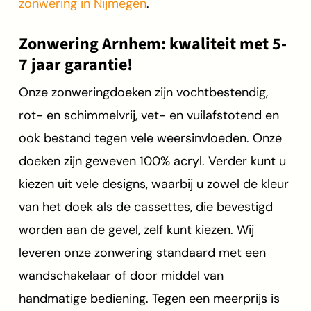
zonwering in Nijmegen
.
Zonwering Arnhem: kwaliteit met 5-
7 jaar garantie!
Onze zonweringdoeken zijn vochtbestendig,
rot- en schimmelvrij, vet- en vuilafstotend en
ook bestand tegen vele weersinvloeden. Onze
doeken zijn geweven 100% acryl. Verder kunt u
kiezen uit vele designs, waarbij u zowel de kleur
van het doek als de cassettes, die bevestigd
worden aan de gevel, zelf kunt kiezen. Wij
leveren onze zonwering standaard met een
wandschakelaar of door middel van
handmatige bediening. Tegen een meerprijs is