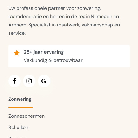
Uw professionele partner voor zonwering,
raamdecoratie en horren in de regio Nijmegen en
Arnhem. Specialist in maatwerk, vakmanschap en
service.
25+ jaar ervaring
Vakkundig & betrouwbaar
Zonwering
Zonneschermen
Rolluiken