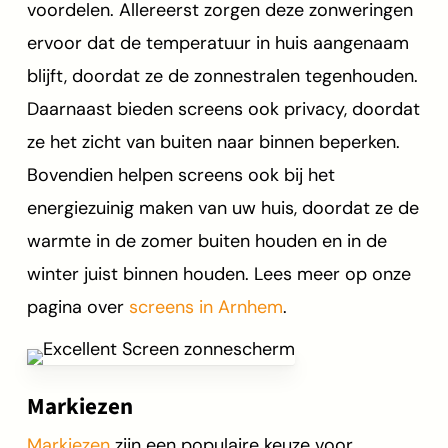
voordelen. Allereerst zorgen deze zonweringen
ervoor dat de temperatuur in huis aangenaam
blijft, doordat ze de zonnestralen tegenhouden.
Daarnaast bieden screens ook privacy, doordat
ze het zicht van buiten naar binnen beperken.
Bovendien helpen screens ook bij het
energiezuinig maken van uw huis, doordat ze de
warmte in de zomer buiten houden en in de
winter juist binnen houden. Lees meer op onze
pagina over
screens in Arnhem
.
Markiezen
Markiezen
zijn een populaire keuze voor