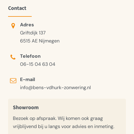
Contact
Adres
Griftdijk 137
6515 AE Nijmegen
Telefoon
06-15 04 63 04
E-mail
info@bens-vdhurk-zonwering.nl
Showroom
Bezoek op afspraak. Wij komen ook graag
vrijblijvend bij u langs voor advies en inmeting.