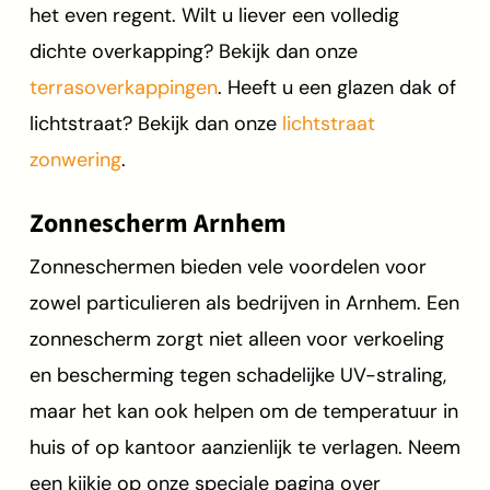
het even regent. Wilt u liever een volledig
dichte overkapping? Bekijk dan onze
terrasoverkappingen
. Heeft u een glazen dak of
lichtstraat? Bekijk dan onze
lichtstraat
zonwering
.
Zonnescherm Arnhem
Zonneschermen bieden vele voordelen voor
zowel particulieren als bedrijven in Arnhem. Een
zonnescherm zorgt niet alleen voor verkoeling
en bescherming tegen schadelijke UV-straling,
maar het kan ook helpen om de temperatuur in
huis of op kantoor aanzienlijk te verlagen. Neem
een kijkje op onze speciale pagina over