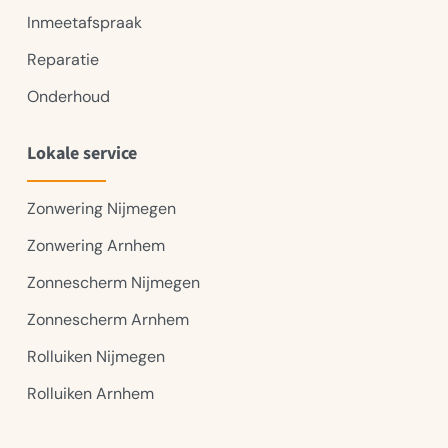
Inmeetafspraak
Reparatie
Onderhoud
Lokale service
Zonwering Nijmegen
Zonwering Arnhem
Zonnescherm Nijmegen
Zonnescherm Arnhem
Rolluiken Nijmegen
Rolluiken Arnhem