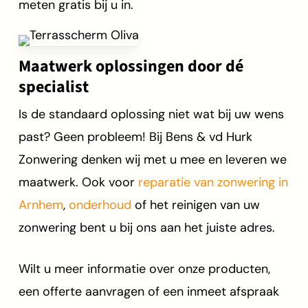
meten gratis bij u in.
Maatwerk oplossingen door dé
specialist
Is de standaard oplossing niet wat bij uw wens
past? Geen probleem! Bij Bens & vd Hurk
Zonwering denken wij met u mee en leveren we
maatwerk. Ook voor
reparatie van zonwering in
Arnhem
,
onderhoud
of het reinigen van uw
zonwering bent u bij ons aan het juiste adres.
Wilt u meer informatie over onze producten,
een offerte aanvragen of een inmeet afspraak