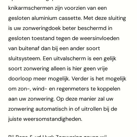
knikarmschermen zijn voorzien van een
gesloten aluminium cassette. Met deze sluiting
is uw zonweringdoek beter beschermd in
gesloten toestand tegen de weersinvloeden
van buitenaf dan bij een ander soort
sluitsysteem. Een uitvalscherm is een gelijk
soort zonwering alleen is hier geen vrije
doorloop meer mogelijk. Verder is het mogelijk
om zon-, wind- en regenmeters te koppelen
aan uw zonwering. Op deze manier zal uw
zonwering automatisch in of uitrollen bij de
juiste weersomstandigheden.