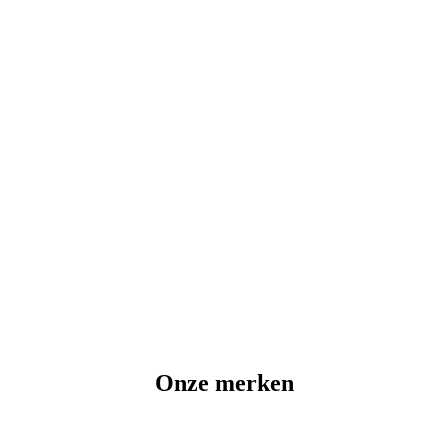
Onze merken