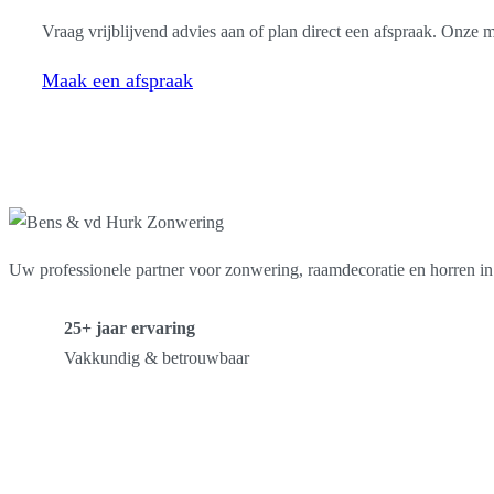
Vraag vrijblijvend advies aan of plan direct een afspraak. Onze
Maak een afspraak
Uw professionele partner voor zonwering, raamdecoratie en horren i
25+ jaar ervaring
Vakkundig & betrouwbaar