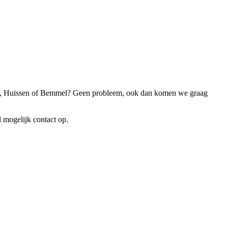
lst, Huissen of Bemmel? Geen probleem, ook dan komen we graag
 mogelijk contact op.