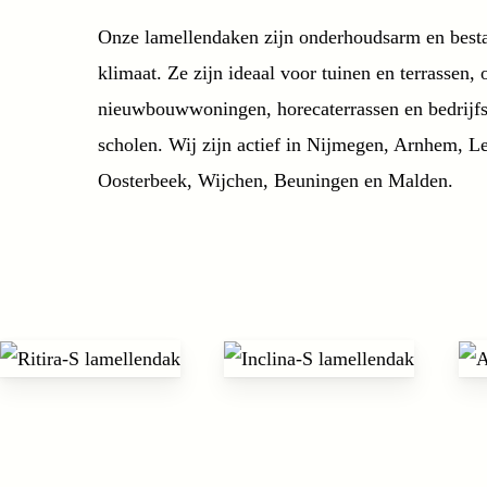
Onze lamellendaken zijn onderhoudsarm en best
klimaat. Ze zijn ideaal voor tuinen en terrassen,
nieuwbouwwoningen, horecaterrassen en bedrijfs
scholen. Wij zijn actief in Nijmegen, Arnhem, L
Oosterbeek, Wijchen, Beuningen en Malden.