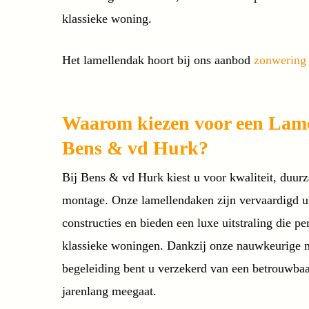
klassieke woning.
Het lamellendak hoort bij ons aanbod
zonwering
Waarom kiezen voor een Lam
Bens & vd Hurk?
Bij Bens & vd Hurk kiest u voor kwaliteit, duu
montage. Onze lamellendaken zijn vervaardigd 
constructies en bieden een luxe uitstraling die pe
klassieke woningen. Dankzij onze nauwkeurige m
begeleiding bent u verzekerd van een betrouwba
jarenlang meegaat.