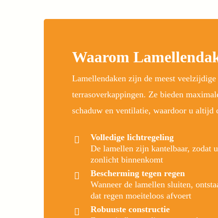
Waarom Lamellenda
Lamellendaken zijn de meest veelzijdig
terrasoverkappingen. Ze bieden maximale 
schaduw en ventilatie, waardoor u altijd 
Volledige lichtregeling
De lamellen zijn kantelbaar, zodat u
zonlicht binnenkomt
Bescherming tegen regen
Wanneer de lamellen sluiten, ontsta
dat regen moeiteloos afvoert
Robuuste constructie