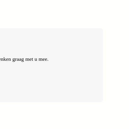
 denken graag met u mee.