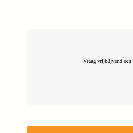
Vraag vrijblijvend een 