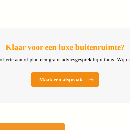
Klaar voor een luxe buitenruimte?
offerte aan of plan een gratis adviesgesprek bij u thuis. Wij
Maak een afspraak