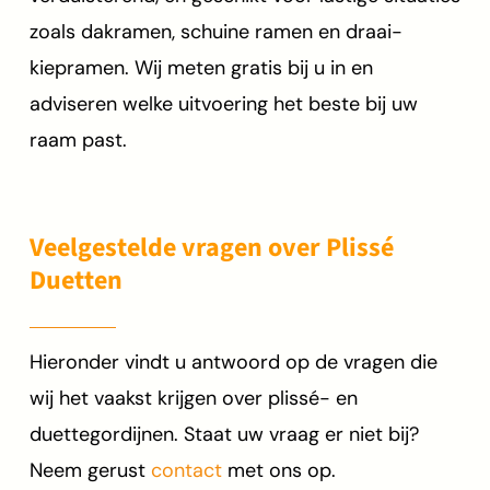
zoals dakramen, schuine ramen en draai-
kiepramen. Wij meten gratis bij u in en
adviseren welke uitvoering het beste bij uw
raam past.
Veelgestelde vragen over Plissé
Duetten
Hieronder vindt u antwoord op de vragen die
wij het vaakst krijgen over plissé- en
duettegordijnen. Staat uw vraag er niet bij?
Neem gerust
contact
met ons op.