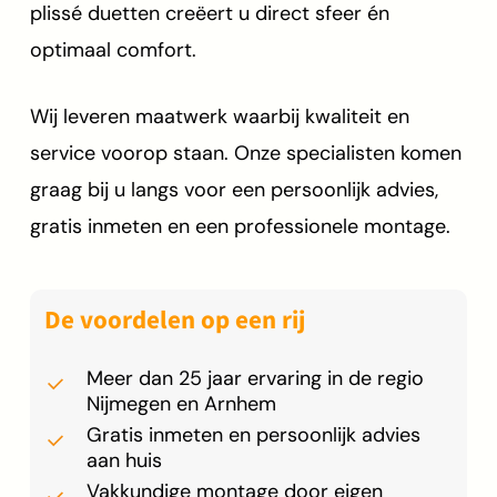
plissé duetten creëert u direct sfeer én
optimaal comfort.
Wij leveren maatwerk waarbij kwaliteit en
service voorop staan. Onze specialisten komen
graag bij u langs voor een persoonlijk advies,
gratis inmeten en een professionele montage.
De voordelen op een rij
Meer dan 25 jaar ervaring in de regio
Nijmegen en Arnhem
Gratis inmeten en persoonlijk advies
aan huis
Vakkundige montage door eigen