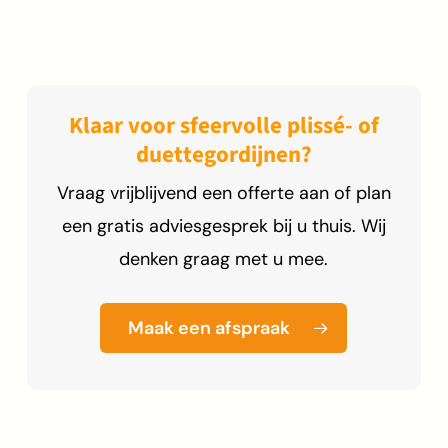
Klaar voor sfeervolle plissé- of
duettegordijnen?
Vraag vrijblijvend een offerte aan of plan
een gratis adviesgesprek bij u thuis. Wij
denken graag met u mee.
Maak een afspraak