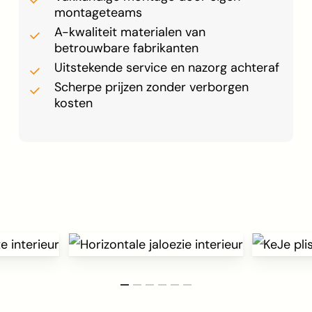
montageteams
A-kwaliteit materialen van
betrouwbare fabrikanten
Uitstekende service en nazorg achteraf
Scherpe prijzen zonder verborgen
kosten