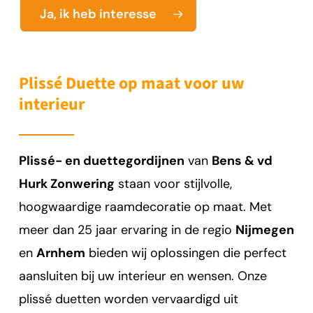
Ja, ik heb interesse
Plissé Duette op maat voor uw
interieur
Plissé- en duettegordijnen
van
Bens & vd
Hurk Zonwering
staan voor stijlvolle,
hoogwaardige raamdecoratie op maat. Met
meer dan 25 jaar ervaring in de regio
Nijmegen
en
Arnhem
bieden wij oplossingen die perfect
aansluiten bij uw interieur en wensen. Onze
plissé duetten worden vervaardigd uit