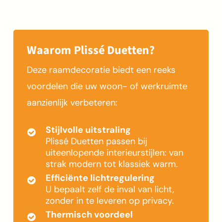
Waarom Plissé Duetten?
Deze raamdecoratie biedt een reeks
voordelen die uw woon- of werkruimte
aanzienlijk verbeteren:
Stijlvolle uitstraling
Plissé Duetten passen bij
uiteenlopende interieurstijlen: van
strak modern tot klassiek warm.
Efficiënte lichtregulering
U bepaalt zelf de inval van licht,
zonder in te leveren op privacy.
Thermisch voordeel