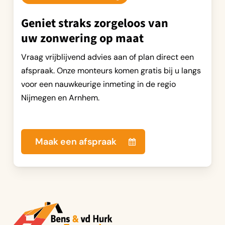
Geniet straks zorgeloos van
uw zonwering op maat
Vraag vrijblijvend advies aan of plan direct een
afspraak. Onze monteurs komen gratis bij u langs
voor een nauwkeurige inmeting in de regio
Nijmegen en Arnhem.
Maak een afspraak