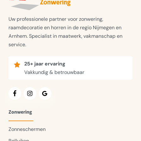
Uw professionele partner voor zonwering,
raamdecoratie en horren in de regio Nijmegen en
Arnhem. Specialist in maatwerk, vakmanschap en
service.
25+ jaar ervaring
Vakkundig & betrouwbaar
Zonwering
Zonneschermen
Rolluiken