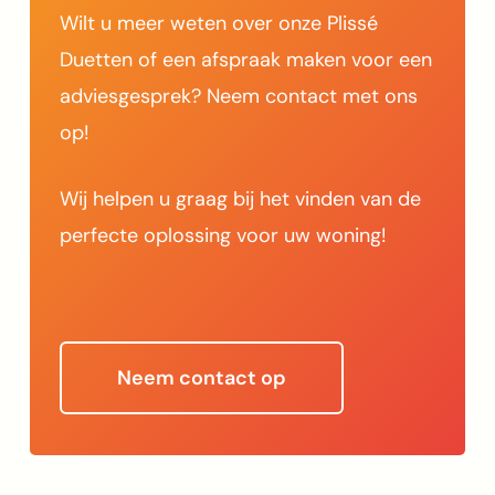
Wilt u meer weten over onze Plissé
Duetten of een afspraak maken voor een
adviesgesprek? Neem contact met ons
op!
Wij helpen u graag bij het vinden van de
perfecte oplossing voor uw woning!
Neem contact op