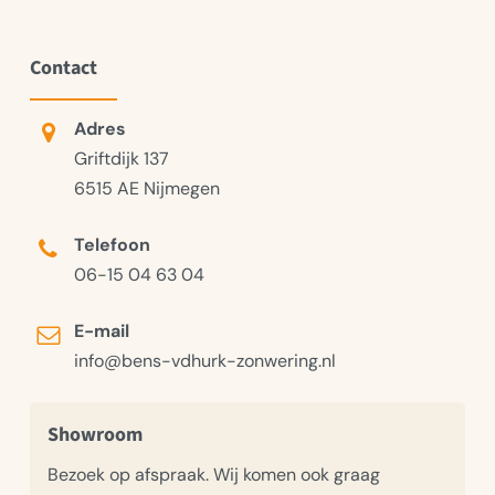
Contact
Adres
Griftdijk 137
6515 AE Nijmegen
Telefoon
06-15 04 63 04
E-mail
info@bens-vdhurk-zonwering.nl
Showroom
Bezoek op afspraak. Wij komen ook graag