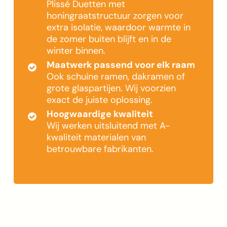
Plissé Duetten met
honingraatstructuur zorgen voor
extra isolatie, waardoor warmte in
de zomer buiten blijft en in de
winter binnen.
Maatwerk passend voor elk raam
Ook schuine ramen, dakramen of
grote glaspartijen. Wij voorzien
exact de juiste oplossing.
Hoogwaardige kwaliteit
Wij werken uitsluitend met A-
kwaliteit materialen van
betrouwbare fabrikanten.