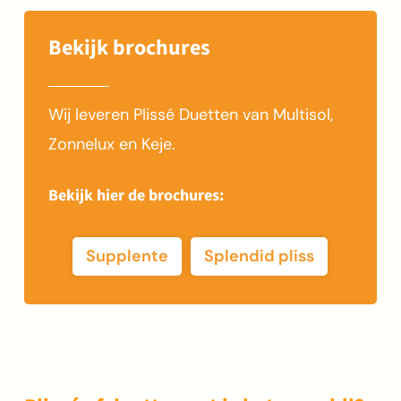
Bekijk brochures
Wij leveren Plissé Duetten van Multisol,
Zonnelux en Keje.
Bekijk hier de brochures:
Supplente
Splendid pliss