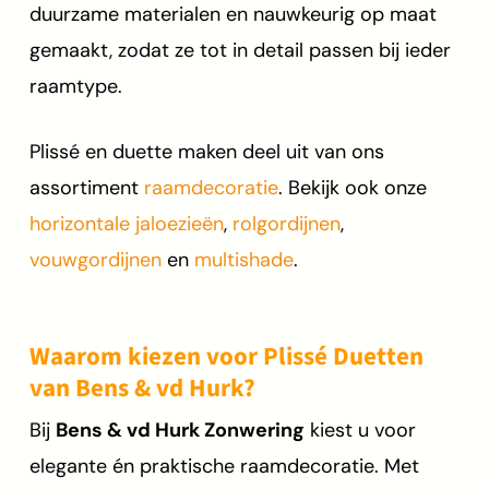
duurzame materialen en nauwkeurig op maat
gemaakt, zodat ze tot in detail passen bij ieder
raamtype.
Plissé en duette maken deel uit van ons
assortiment
raamdecoratie
. Bekijk ook onze
horizontale jaloezieën
,
rolgordijnen
,
vouwgordijnen
en
multishade
.
Waarom kiezen voor Plissé Duetten
van Bens & vd Hurk?
Bij
Bens & vd Hurk Zonwering
kiest u voor
elegante én praktische raamdecoratie. Met