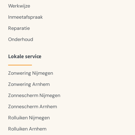
Werkwijze
Inmeetafspraak
Reparatie
Onderhoud
Lokale service
Zonwering Nijmegen
Zonwering Arnhem
Zonnescherm Nijmegen
Zonnescherm Arnhem
Rolluiken Nijmegen
Rolluiken Arnhem