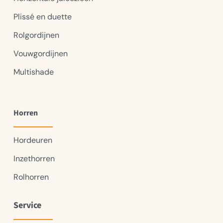
Plissé en duette
Rolgordijnen
Vouwgordijnen
Multishade
Horren
Hordeuren
Inzethorren
Rolhorren
Service