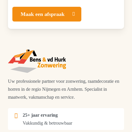
Maak een afspraak
Uw professionele partner voor zonwering, raamdecoratie en
horren in de regio Nijmegen en Arnhem. Specialist in
maatwerk, vakmanschap en service.
25+ jaar ervaring
Vakkundig & betrouwbaar