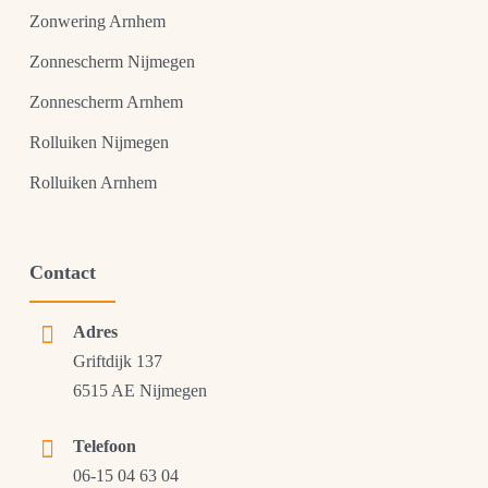
Zonwering Arnhem
Zonnescherm Nijmegen
Zonnescherm Arnhem
Rolluiken Nijmegen
Rolluiken Arnhem
Contact
Adres
Griftdijk 137
6515 AE Nijmegen
Telefoon
06-15 04 63 04