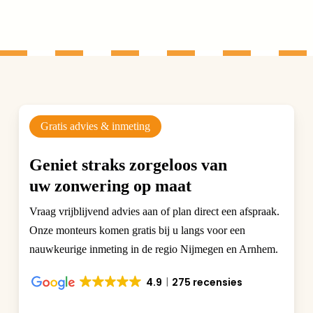
Gratis advies & inmeting
Geniet straks zorgeloos van
uw zonwering op maat
Vraag vrijblijvend advies aan of plan direct een afspraak.
Onze monteurs komen gratis bij u langs voor een
nauwkeurige inmeting in de regio Nijmegen en Arnhem.
4.9
275 recensies