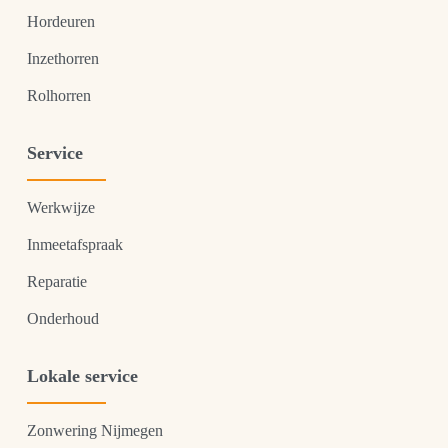
Hordeuren
Inzethorren
Rolhorren
Service
Werkwijze
Inmeetafspraak
Reparatie
Onderhoud
Lokale service
Zonwering Nijmegen