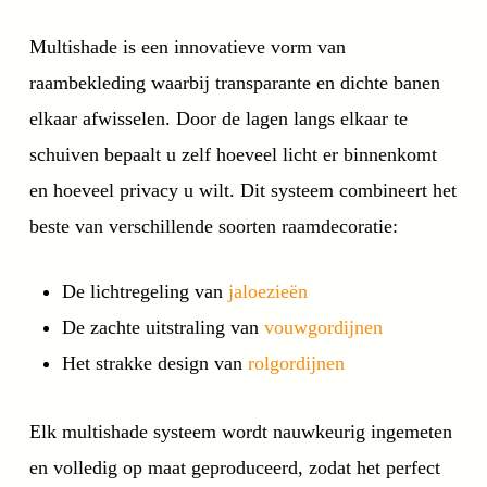
Multishade is een innovatieve vorm van
raambekleding waarbij transparante en dichte banen
elkaar afwisselen. Door de lagen langs elkaar te
schuiven bepaalt u zelf hoeveel licht er binnenkomt
en hoeveel privacy u wilt. Dit systeem combineert het
beste van verschillende soorten raamdecoratie:
De lichtregeling van
jaloezieën
De zachte uitstraling van
vouwgordijnen
Het strakke design van
rolgordijnen
Elk multishade systeem wordt nauwkeurig ingemeten
en volledig op maat geproduceerd, zodat het perfect