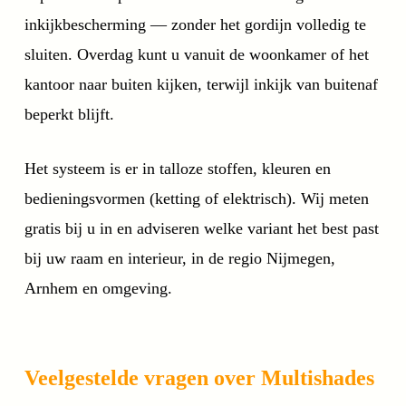
inkijkbescherming — zonder het gordijn volledig te
sluiten. Overdag kunt u vanuit de woonkamer of het
kantoor naar buiten kijken, terwijl inkijk van buitenaf
beperkt blijft.
Het systeem is er in talloze stoffen, kleuren en
bedieningsvormen (ketting of elektrisch). Wij meten
gratis bij u in en adviseren welke variant het best past
bij uw raam en interieur, in de regio Nijmegen,
Arnhem en omgeving.
Veelgestelde vragen over Multishades