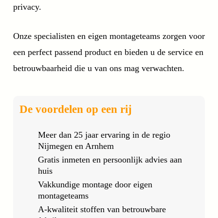
privacy.
Onze specialisten en eigen montageteams zorgen voor
een perfect passend product en bieden u de service en
betrouwbaarheid die u van ons mag verwachten.
De voordelen op een rij
Meer dan 25 jaar ervaring in de regio
Nijmegen en Arnhem
Gratis inmeten en persoonlijk advies aan
huis
Vakkundige montage door eigen
montageteams
A-kwaliteit stoffen van betrouwbare