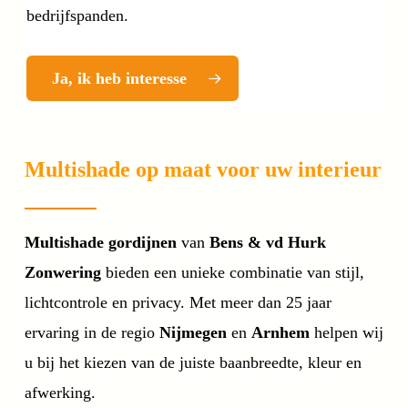
bedrijfspanden.
Ja, ik heb interesse
Multishade op maat voor uw interieur
Multishade gordijnen
van
Bens & vd Hurk
Zonwering
bieden een unieke combinatie van stijl,
lichtcontrole en privacy. Met meer dan 25 jaar
ervaring in de regio
Nijmegen
en
Arnhem
helpen wij
u bij het kiezen van de juiste baanbreedte, kleur en
afwerking.