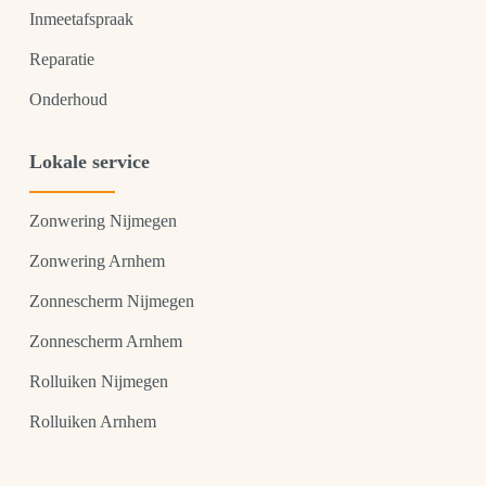
Inmeetafspraak
Reparatie
Onderhoud
Lokale service
Zonwering Nijmegen
Zonwering Arnhem
Zonnescherm Nijmegen
Zonnescherm Arnhem
Rolluiken Nijmegen
Rolluiken Arnhem