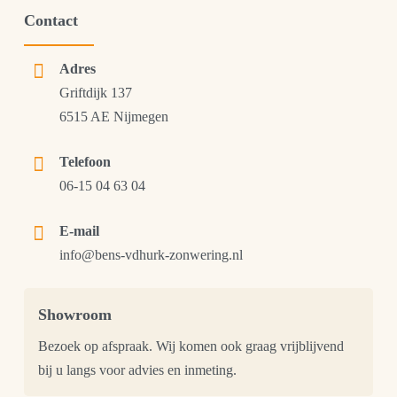
Contact
Adres
Griftdijk 137
6515 AE Nijmegen
Telefoon
06-15 04 63 04
E-mail
info@bens-vdhurk-zonwering.nl
Showroom
Bezoek op afspraak. Wij komen ook graag vrijblijvend
bij u langs voor advies en inmeting.