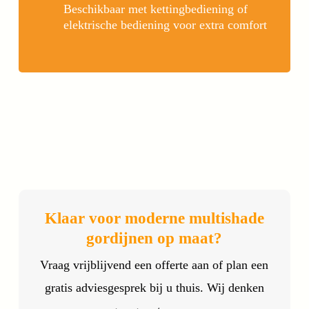
Beschikbaar met kettingbediening of
elektrische bediening voor extra comfort
Klaar voor moderne multishade
gordijnen op maat?
Vraag vrijblijvend een offerte aan of plan een
gratis adviesgesprek bij u thuis. Wij denken