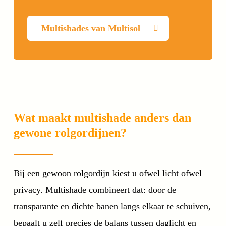
Multishades van Multisol
Wat maakt multishade anders dan
gewone rolgordijnen?
Bij een gewoon rolgordijn kiest u ofwel licht ofwel
privacy. Multishade combineert dat: door de
transparante en dichte banen langs elkaar te schuiven,
bepaalt u zelf precies de balans tussen daglicht en