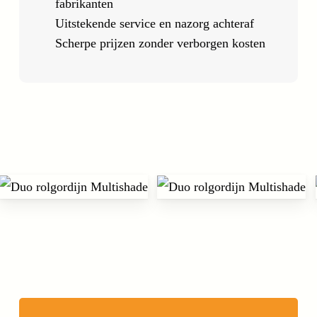
fabrikanten
Uitstekende service en nazorg achteraf
Scherpe prijzen zonder verborgen kosten