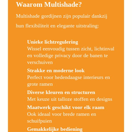
Waarom Multishade?
Multishade gordijnen zijn populair dankzij
hun flexibiliteit en elegante uitstraling:
Unieke lichtregulering
Wissel eenvoudig tussen zicht, lichtinval
en volledige privacy door de banen te
verschuiven
Strakke en moderne look
Perfect voor hedendaagse interieurs en
grote ramen
Diverse kleuren en structuren
Met keuze uit talloze stoffen en designs
Maatwerk geschikt voor elk raam
Ook ideaal voor brede ramen en
schuifpuien
Gemakkelijke bediening