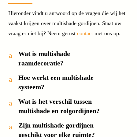
Hieronder vindt u antwoord op de vragen die wij het
vaakst krijgen over multishade gordijnen. Staat uw
vraag er niet bij? Neem gerust
contact
met ons op.
Wat is multishade
a
raamdecoratie?
Hoe werkt een multishade
a
systeem?
Wat is het verschil tussen
a
multishade en rolgordijnen?
Zijn multishade gordijnen
a
geschikt voor elke ruimte?