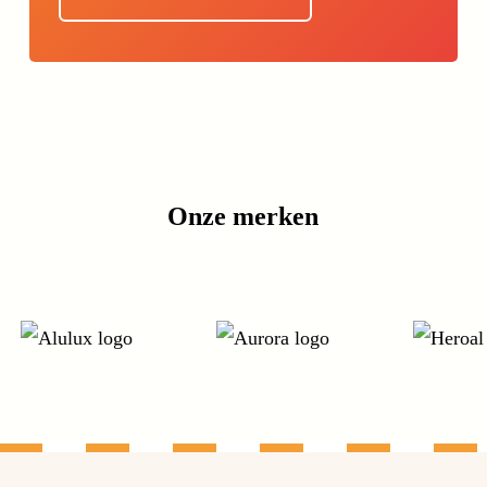
Onze merken