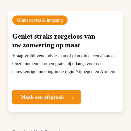
Gratis advies & inmeting
Geniet straks zorgeloos van
uw zonwering op maat
Vraag vrijblijvend advies aan of plan direct een afspraak.
Onze monteurs komen gratis bij u langs voor een
nauwkeurige inmeting in de regio Nijmegen en Arnhem.
Maak een afspraak