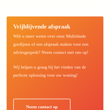
Vrijblijvende afspraak
Wilt u meer weten over onze Multishade
gordijnen of een afspraak maken voor een
adviesgesprek? Neem contact met ons op!
Wij helpen u graag bij het vinden van de
perfecte oplossing voor uw woning!
Neem contact op