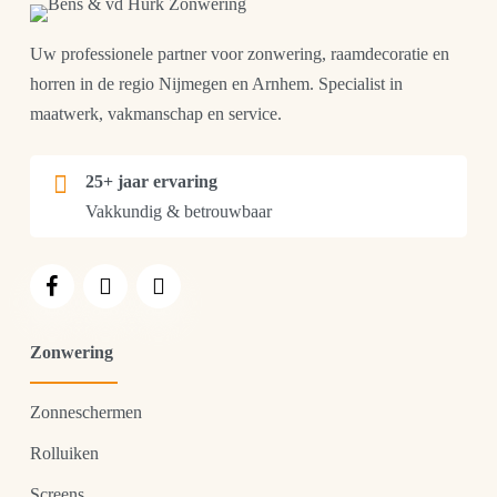
Uw professionele partner voor zonwering, raamdecoratie en
horren in de regio Nijmegen en Arnhem. Specialist in
maatwerk, vakmanschap en service.
25+ jaar ervaring
Vakkundig & betrouwbaar
Zonwering
Zonneschermen
Rolluiken
Screens