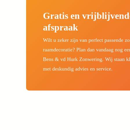
Gratis en vrijblijven
afspraak
Wilt u zeker zijn van perfect passende zo
raamdecoratie? Plan dan vandaag nog ee
Bens & vd Hurk Zonwering. Wij staan kl
met deskundig advies en service.