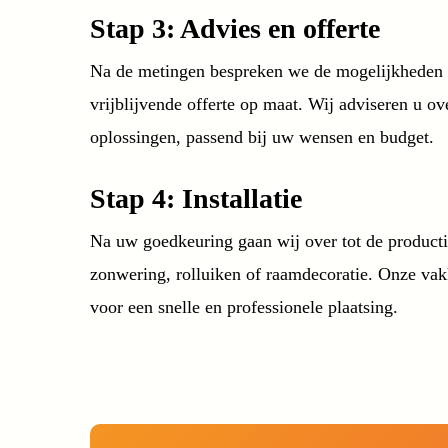
Stap 3: Advies en offerte
Na de metingen bespreken we de mogelijkheden 
vrijblijvende offerte op maat. Wij adviseren u ov
oplossingen, passend bij uw wensen en budget.
Stap 4: Installatie
Na uw goedkeuring gaan wij over tot de productie
zonwering, rolluiken of raamdecoratie. Onze va
voor een snelle en professionele plaatsing.