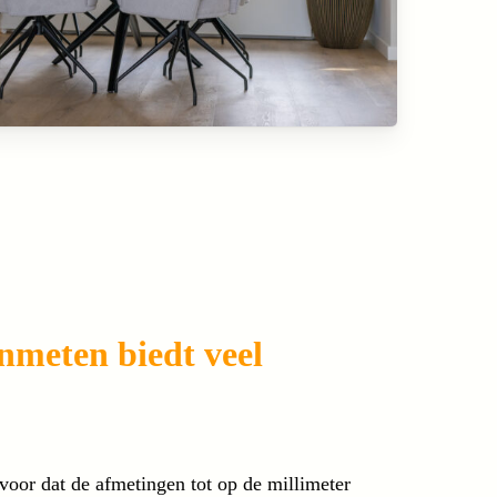
inmeten biedt veel
voor dat de afmetingen tot op de millimeter