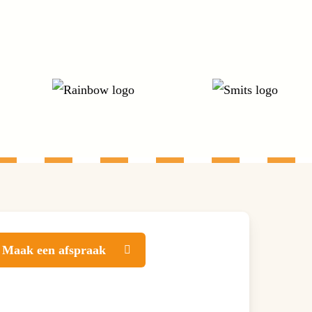
Maak een afspraak