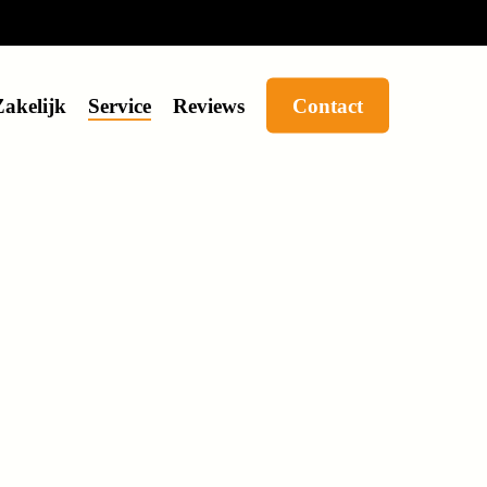
Zakelijk
Service
Reviews
Contact