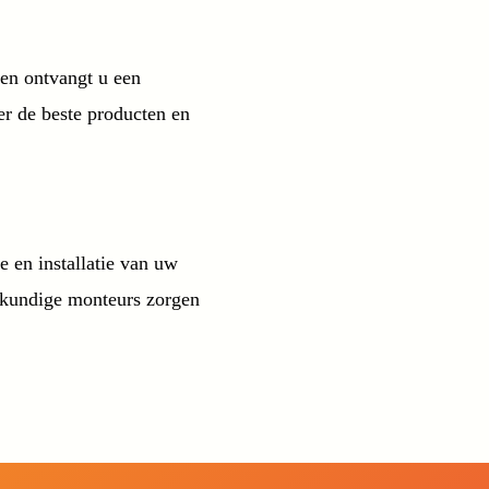
en ontvangt u een
er de beste producten en
 en installatie van uw
kkundige monteurs zorgen