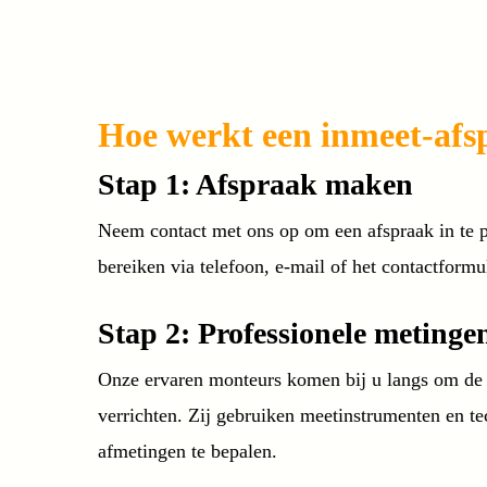
Hoe werkt een inmeet-afs
Stap 1: Afspraak maken
Neem contact met ons op om een afspraak in te 
bereiken via telefoon, e-mail of het contactformu
Stap 2: Professionele metinge
Onze ervaren monteurs komen bij u langs om de
verrichten. Zij gebruiken meetinstrumenten en t
afmetingen te bepalen.