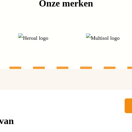
Onze merken
 van