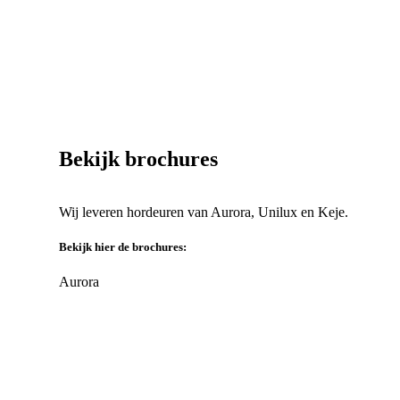
Bekijk brochures
Wij leveren hordeuren van Aurora, Unilux en Keje.
Bekijk hier de brochures:
Aurora