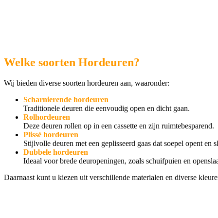
Welke soorten Hordeuren?
Wij bieden diverse soorten hordeuren aan, waaronder:
Scharnierende hordeuren
Traditionele deuren die eenvoudig open en dicht gaan.
Rolhordeuren
Deze deuren rollen op in een cassette en zijn ruimtebesparend.
Plissé hordeuren
Stijlvolle deuren met een geplisseerd gaas dat soepel opent en sl
Dubbele hordeuren
Ideaal voor brede deuropeningen, zoals schuifpuien en opensla
Daarnaast kunt u kiezen uit verschillende materialen en diverse kleu