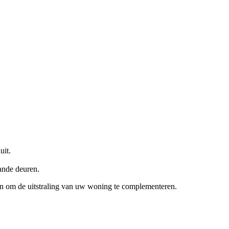
uit.
ande deuren.
ren om de uitstraling van uw woning te complementeren.