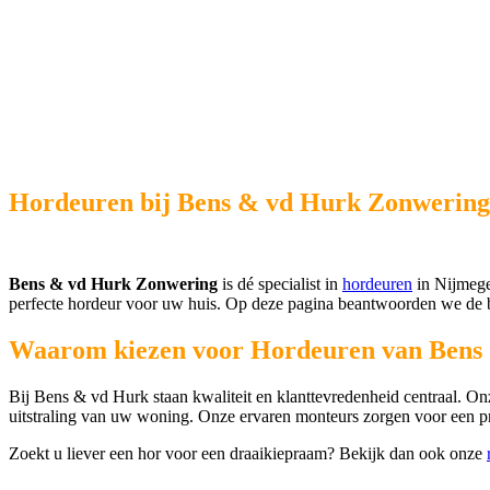
Hordeuren bij Bens & vd Hurk Zonwering
Bens & vd Hurk Zonwering
is dé specialist in
hordeuren
in Nijmegen
perfecte hordeur voor uw huis. Op deze pagina beantwoorden we de b
Waarom kiezen voor Hordeuren van Bens
Bij Bens & vd Hurk staan kwaliteit en klanttevredenheid centraal. Onz
uitstraling van uw woning. Onze ervaren monteurs zorgen voor een pro
Zoekt u liever een hor voor een draaikiepraam? Bekijk dan ook onze