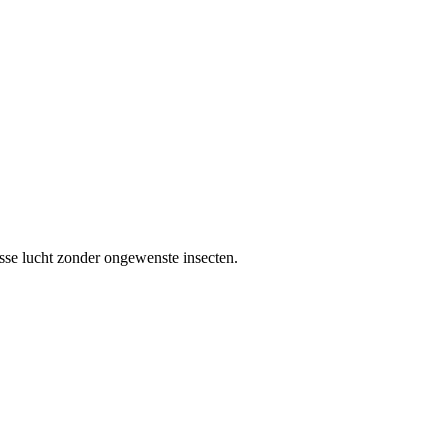
sse lucht zonder ongewenste insecten.