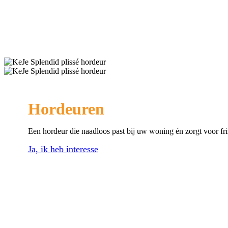
Hordeuren
Een hordeur die naadloos past bij uw woning én zorgt voor fri
Ja, ik heb interesse