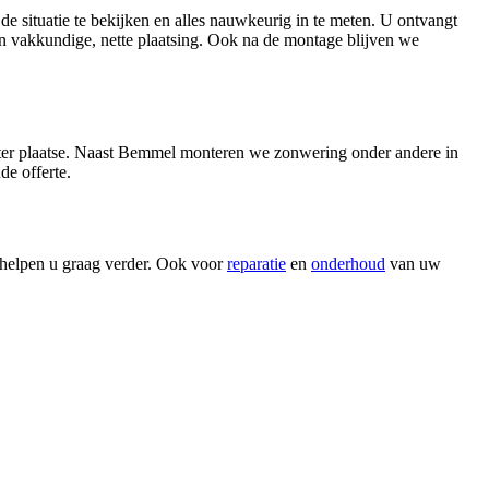
 situatie te bekijken en alles nauwkeurig in te meten. U ontvangt
 vakkundige, nette plaatsing. Ook na de montage blijven we
 ter plaatse. Naast Bemmel monteren we zonwering onder andere in
de offerte.
helpen u graag verder. Ook voor
reparatie
en
onderhoud
van uw