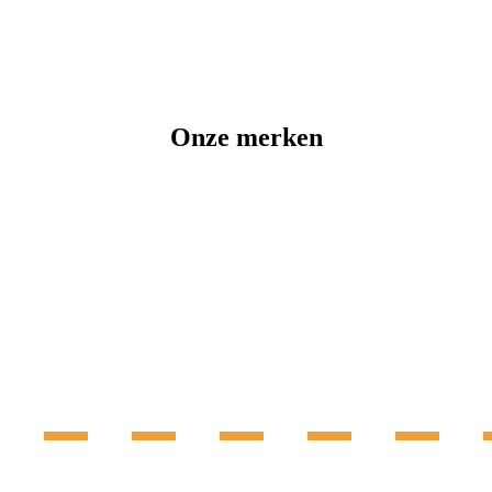
Onze merken