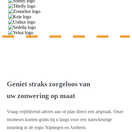
Gratis advies & inmeting
Geniet straks zorgeloos van
uw zonwering op maat
Vraag vrijblijvend advies aan of plan direct een afspraak. Onze
monteurs komen gratis bij u langs voor een nauwkeurige
inmeting in de regio Nijmegen en Arnhem.