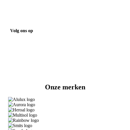
Projecten
Volg ons op
Onze merken