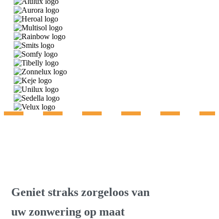
Gratis advies & inmeting
Geniet straks zorgeloos van
uw zonwering op maat