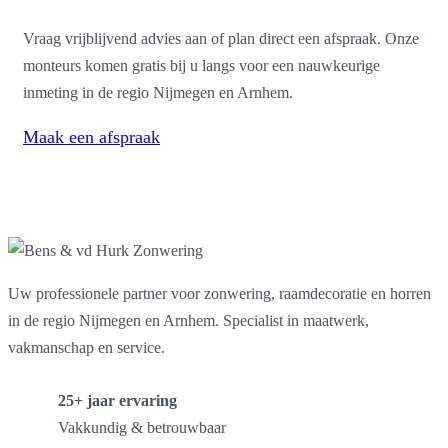
Vraag vrijblijvend advies aan of plan direct een afspraak. Onze
monteurs komen gratis bij u langs voor een nauwkeurige
inmeting in de regio Nijmegen en Arnhem.
Maak een afspraak
Uw professionele partner voor zonwering, raamdecoratie en horren
in de regio Nijmegen en Arnhem. Specialist in maatwerk,
vakmanschap en service.
25+ jaar ervaring
Vakkundig & betrouwbaar