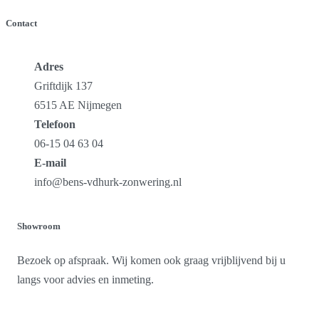
Contact
Adres
Griftdijk 137
6515 AE Nijmegen
Telefoon
06-15 04 63 04
E-mail
info@bens-vdhurk-zonwering.nl
Showroom
Bezoek op afspraak. Wij komen ook graag vrijblijvend bij u
langs voor advies en inmeting.