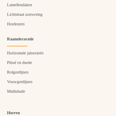
Lamellendaken
Lichtstraat zonwering
Hordeuren
Raamdecoratie
Horizontale jaloezieën
Plissé en duette
Rolgordijnen
Vouwgordijnen
Multishade
Horren