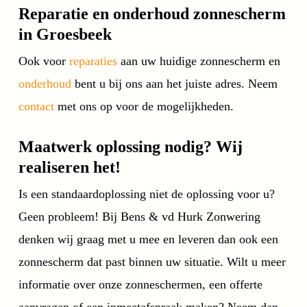
Reparatie en onderhoud zonnescherm
in Groesbeek
Ook voor
reparaties
aan uw huidige zonnescherm en
onderhoud
bent u bij ons aan het juiste adres. Neem
contact
met ons op voor de mogelijkheden.
Maatwerk oplossing nodig? Wij
realiseren het!
Is een standaardoplossing niet de oplossing voor u?
Geen probleem! Bij Bens & vd Hurk Zonwering
denken wij graag met u mee en leveren dan ook een
zonnescherm dat past binnen uw situatie. Wilt u meer
informatie over onze zonneschermen, een offerte
aanvragen of een inmeetafspraak maken? Neem dan