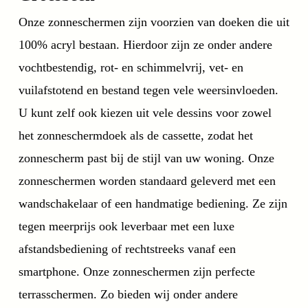
Onze zonneschermen zijn voorzien van doeken die uit
100% acryl bestaan. Hierdoor zijn ze onder andere
vochtbestendig, rot- en schimmelvrij, vet- en
vuilafstotend en bestand tegen vele weersinvloeden.
U kunt zelf ook kiezen uit vele dessins voor zowel
het zonneschermdoek als de cassette, zodat het
zonnescherm past bij de stijl van uw woning. Onze
zonneschermen worden standaard geleverd met een
wandschakelaar of een handmatige bediening. Ze zijn
tegen meerprijs ook leverbaar met een luxe
afstandsbediening of rechtstreeks vanaf een
smartphone. Onze zonneschermen zijn perfecte
terrasschermen. Zo bieden wij onder andere