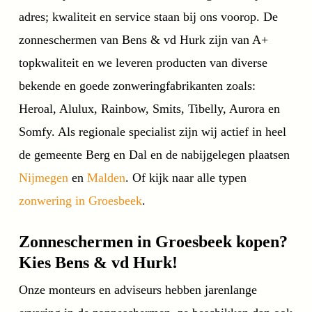
adres; kwaliteit en service staan bij ons voorop. De
zonneschermen van Bens & vd Hurk zijn van A+
topkwaliteit en we leveren producten van diverse
bekende en goede zonweringfabrikanten zoals:
Heroal, Alulux, Rainbow, Smits, Tibelly, Aurora en
Somfy. Als regionale specialist zijn wij actief in heel
de gemeente Berg en Dal en de nabijgelegen plaatsen
Nijmegen
en
Malden
. Of kijk naar alle typen
zonwering in Groesbeek
.
Zonneschermen in Groesbeek kopen?
Kies Bens & vd Hurk!
Onze monteurs en adviseurs hebben jarenlange