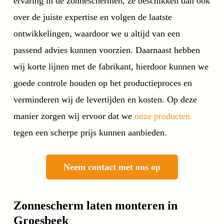
ervaring in de zonneschermen, ze beschikken dan ook
over de juiste expertise en volgen de laatste
ontwikkelingen, waardoor we u altijd van een
passend advies kunnen voorzien. Daarnaast hebben
wij korte lijnen met de fabrikant, hierdoor kunnen we
goede controle houden op het productieproces en
verminderen wij de levertijden en kosten. Op deze
manier zorgen wij ervoor dat we
onze producten
tegen een scherpe prijs kunnen aanbieden.
Neem contact met ons op
Zonnescherm laten monteren in
Groesbeek