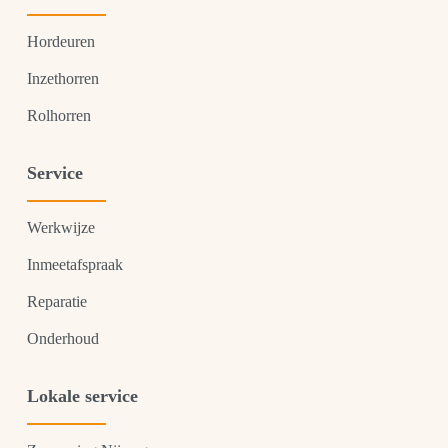
Hordeuren
Inzethorren
Rolhorren
Service
Werkwijze
Inmeetafspraak
Reparatie
Onderhoud
Lokale service