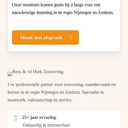
Onze monteurs komen gratis bij u langs voor een
nauwkeurige inmeting in de regio Nijmegen en Arnhem.
Maak een afspraak
Uw professionele partner voor zonwering, raamdecoratie en
horren in de regio Nijmegen en Arnhem. Specialist in
maatwerk, vakmanschap en service.
25+ jaar ervaring
Vakkundig & betrouwbaar