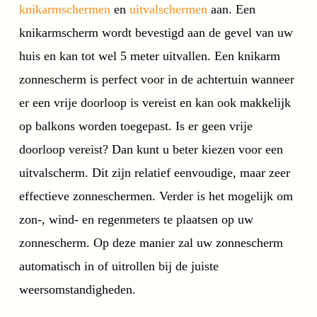
knikarmschermen
en
uitvalschermen
aan. Een
knikarmscherm wordt bevestigd aan de gevel van uw
huis en kan tot wel 5 meter uitvallen. Een knikarm
zonnescherm is perfect voor in de achtertuin wanneer
er een vrije doorloop is vereist en kan ook makkelijk
op balkons worden toegepast. Is er geen vrije
doorloop vereist? Dan kunt u beter kiezen voor een
uitvalscherm. Dit zijn relatief eenvoudige, maar zeer
effectieve zonneschermen. Verder is het mogelijk om
zon-, wind- en regenmeters te plaatsen op uw
zonnescherm. Op deze manier zal uw zonnescherm
automatisch in of uitrollen bij de juiste
weersomstandigheden.