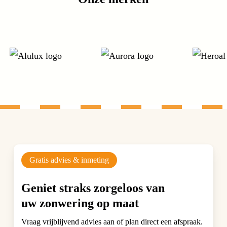
Gratis advies & inmeting
Geniet straks zorgeloos van
uw zonwering op maat
Vraag vrijblijvend advies aan of plan direct een afspraak.