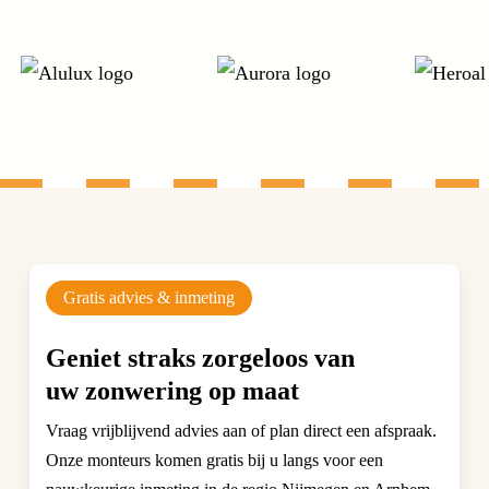
Gratis advies & inmeting
Geniet straks zorgeloos van
uw zonwering op maat
Vraag vrijblijvend advies aan of plan direct een afspraak.
Onze monteurs komen gratis bij u langs voor een