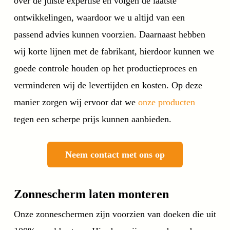
over de juiste expertise en volgen de laatste
ontwikkelingen, waardoor we u altijd van een
passend advies kunnen voorzien. Daarnaast hebben
wij korte lijnen met de fabrikant, hierdoor kunnen we
goede controle houden op het productieproces en
verminderen wij de levertijden en kosten. Op deze
manier zorgen wij ervoor dat we
onze producten
tegen een scherpe prijs kunnen aanbieden.
Neem contact met ons op
Zonnescherm laten monteren
Onze zonneschermen zijn voorzien van doeken die uit