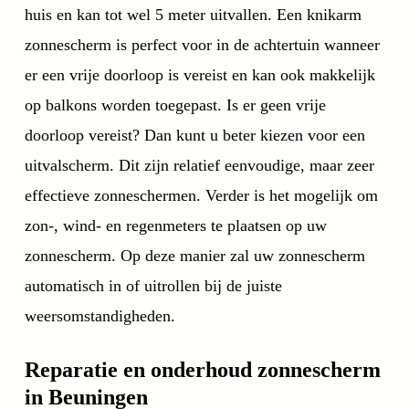
huis en kan tot wel 5 meter uitvallen. Een knikarm
zonnescherm is perfect voor in de achtertuin wanneer
er een vrije doorloop is vereist en kan ook makkelijk
op balkons worden toegepast. Is er geen vrije
doorloop vereist? Dan kunt u beter kiezen voor een
uitvalscherm. Dit zijn relatief eenvoudige, maar zeer
effectieve zonneschermen. Verder is het mogelijk om
zon-, wind- en regenmeters te plaatsen op uw
zonnescherm. Op deze manier zal uw zonnescherm
automatisch in of uitrollen bij de juiste
weersomstandigheden.
Reparatie en onderhoud zonnescherm
in Beuningen