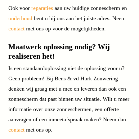
Ook voor
reparaties
aan uw huidige zonnescherm en
onderhoud
bent u bij ons aan het juiste adres. Neem
contact
met ons op voor de mogelijkheden.
Maatwerk oplossing nodig? Wij
realiseren het!
Is een standaardoplossing niet de oplossing voor u?
Geen probleem! Bij Bens & vd Hurk Zonwering
denken wij graag met u mee en leveren dan ook een
zonnescherm dat past binnen uw situatie. Wilt u meer
informatie over onze zonneschermen, een offerte
aanvragen of een inmeetafspraak maken? Neem dan
contact
met ons op.