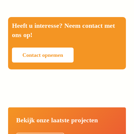
Heeft u interesse? Neem contact met
ons op!
Contact opnemen
Bekijk onze laatste projecten