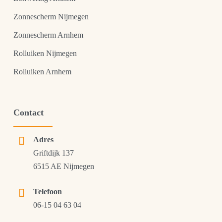
Zonnescherm Nijmegen
Zonnescherm Arnhem
Rolluiken Nijmegen
Rolluiken Arnhem
Contact
Adres
Griftdijk 137
6515 AE Nijmegen
Telefoon
06-15 04 63 04