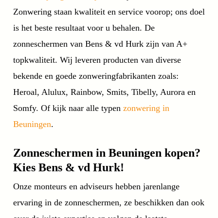
Zonwering staan kwaliteit en service voorop; ons doel
is het beste resultaat voor u behalen. De
zonneschermen van Bens & vd Hurk zijn van A+
topkwaliteit. Wij leveren producten van diverse
bekende en goede zonweringfabrikanten zoals:
Heroal, Alulux, Rainbow, Smits, Tibelly, Aurora en
Somfy. Of kijk naar alle typen
zonwering in
Beuningen
.
Zonneschermen in Beuningen kopen?
Kies Bens & vd Hurk!
Onze monteurs en adviseurs hebben jarenlange
ervaring in de zonneschermen, ze beschikken dan ook