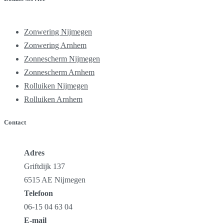
Zonwering Nijmegen
Zonwering Arnhem
Zonnescherm Nijmegen
Zonnescherm Arnhem
Rolluiken Nijmegen
Rolluiken Arnhem
Contact
Adres
Griftdijk 137
6515 AE Nijmegen
Telefoon
06-15 04 63 04
E-mail