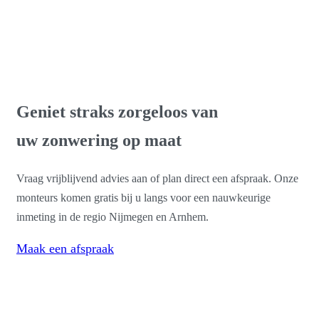
Gratis advies & inmeting
Geniet straks zorgeloos van
uw zonwering op maat
Vraag vrijblijvend advies aan of plan direct een afspraak. Onze
monteurs komen gratis bij u langs voor een nauwkeurige
inmeting in de regio Nijmegen en Arnhem.
Maak een afspraak