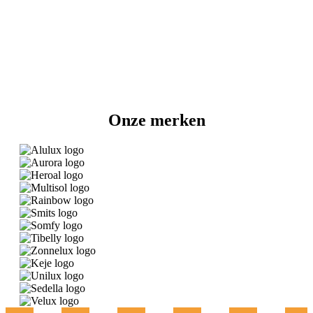
Onze merken