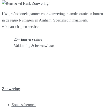
Uw professionele partner voor zonwering, raamdecoratie en horren
in de regio Nijmegen en Arnhem. Specialist in maatwerk,
vakmanschap en service.
25+ jaar ervaring
Vakkundig & betrouwbaar
Zonwering
Zonneschermen