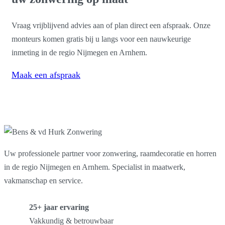
Vraag vrijblijvend advies aan of plan direct een afspraak. Onze
monteurs komen gratis bij u langs voor een nauwkeurige
inmeting in de regio Nijmegen en Arnhem.
Maak een afspraak
Uw professionele partner voor zonwering, raamdecoratie en horren
in de regio Nijmegen en Arnhem. Specialist in maatwerk,
vakmanschap en service.
25+ jaar ervaring
Vakkundig & betrouwbaar