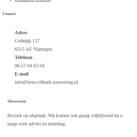
Contact
Adres
Griftdijk 137
6515 AE Nijmegen
Telefoon
06-15 04 63 04
E-mail
info@bens-vdhurk-zonwering.nl
Showroom
Bezoek op afspraak. Wij komen ook graag vrijblijvend bij u
langs voor advies en inmeting.