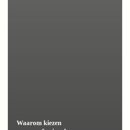
Waarom kiezen