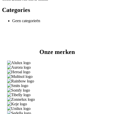
Categories
Geen categorieën
Onze merken