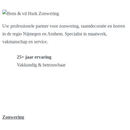
Uw professionele partner voor zonwering, raamdecoratie en horren
in de regio Nijmegen en Arnhem. Specialist in maatwerk,
vakmanschap en service.
25+ jaar ervaring
Vakkundig & betrouwbaar
Zonwering