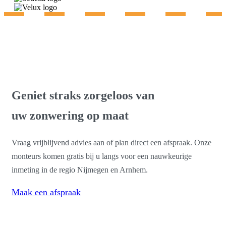
Gratis advies & inmeting
Geniet straks zorgeloos van
uw zonwering op maat
Vraag vrijblijvend advies aan of plan direct een afspraak. Onze
monteurs komen gratis bij u langs voor een nauwkeurige
inmeting in de regio Nijmegen en Arnhem.
Maak een afspraak