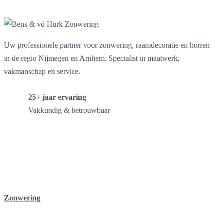
Uw professionele partner voor zonwering, raamdecoratie en horren
in de regio Nijmegen en Arnhem. Specialist in maatwerk,
vakmanschap en service.
25+ jaar ervaring
Vakkundig & betrouwbaar
Zonwering