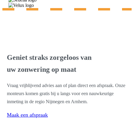
Gratis advies & inmeting
Geniet straks zorgeloos van
uw zonwering op maat
Vraag vrijblijvend advies aan of plan direct een afspraak. Onze
monteurs komen gratis bij u langs voor een nauwkeurige
inmeting in de regio Nijmegen en Arnhem.
Maak een afspraak