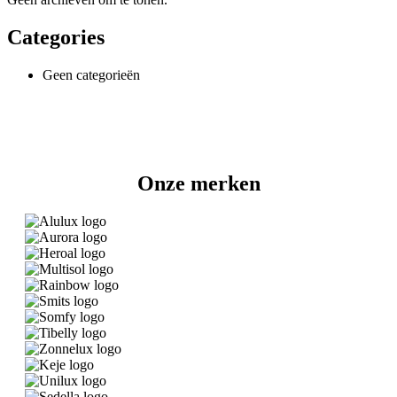
Categories
Geen categorieën
Onze merken