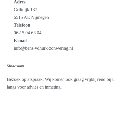
Adres
Griftdijk 137
6515 AE Nijmegen
Telefoon
06-15 04 63 04
E-mail
info@bens-vdhurk-zonwering.nl
Showroom
Bezoek op afspraak. Wij komen ook graag vrijblijvend bij u
langs voor advies en inmeting.