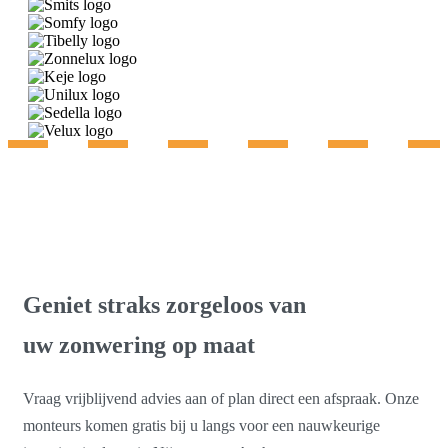
Gratis advies & inmeting
Geniet straks zorgeloos van
uw zonwering op maat
Vraag vrijblijvend advies aan of plan direct een afspraak. Onze
monteurs komen gratis bij u langs voor een nauwkeurige