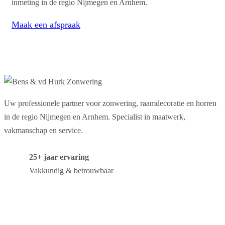
inmeting in de regio Nijmegen en Arnhem.
Maak een afspraak
Uw professionele partner voor zonwering, raamdecoratie en horren
in de regio Nijmegen en Arnhem. Specialist in maatwerk,
vakmanschap en service.
25+ jaar ervaring
Vakkundig & betrouwbaar